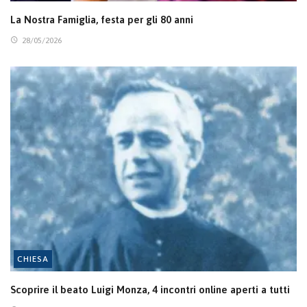
La Nostra Famiglia, festa per gli 80 anni
28/05/2026
CHIESA
Scoprire il beato Luigi Monza, 4 incontri online aperti a tutti