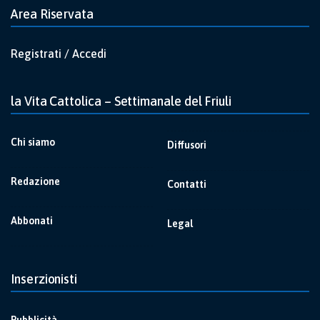
Area Riservata
Registrati / Accedi
la Vita Cattolica – Settimanale del Friuli
Chi siamo
Diffusori
Redazione
Contatti
Abbonati
Legal
Inserzionisti
Pubblicità