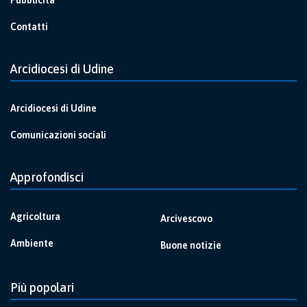
Contatti
Arcidiocesi di Udine
Arcidiocesi di Udine
Comunicazioni sociali
Approfondisci
Agricoltura
Arcivescovo
Ambiente
Buone notizie
Più popolari