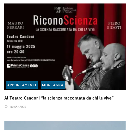
APPUNTAMENTI
MONTAGNA
Al Teatro Candoni “la scienza raccontata da chi la vive”
16/05/2025