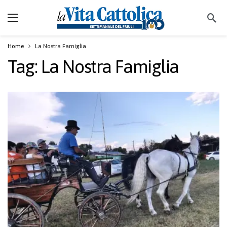
Home
La Nostra Famiglia
Tag:
La Nostra Famiglia