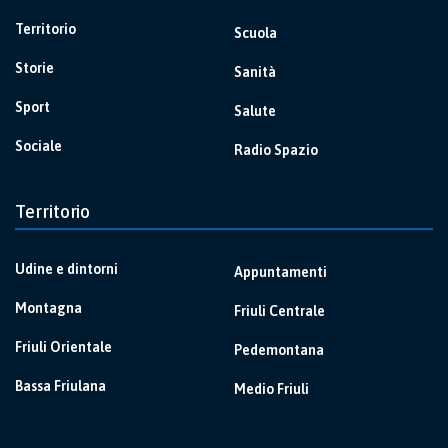
Territorio
Scuola
Storie
Sanità
Sport
Salute
Sociale
Radio Spazio
Territorio
Udine e dintorni
Appuntamenti
Montagna
Friuli Centrale
Friuli Orientale
Pedemontana
Bassa Friulana
Medio Friuli