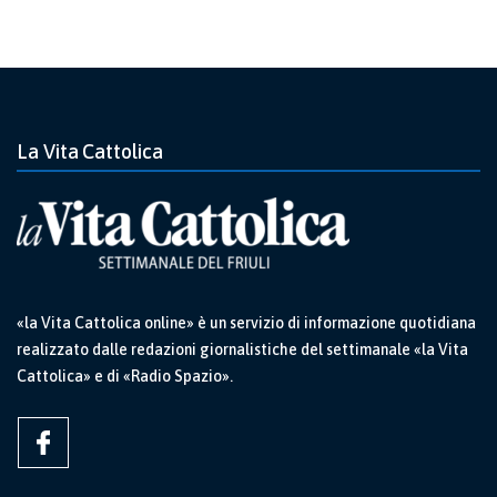
La Vita Cattolica
«la Vita Cattolica online» è un servizio di informazione quotidiana
realizzato dalle redazioni giornalistiche del settimanale «la Vita
Cattolica» e di «Radio Spazio».