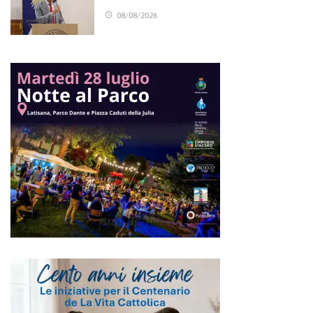
08/08/2026