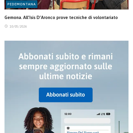
PEDEMONTANA
Gemona. All’Isis D’Aronco prove tecniche di volontariato
10/05/2026