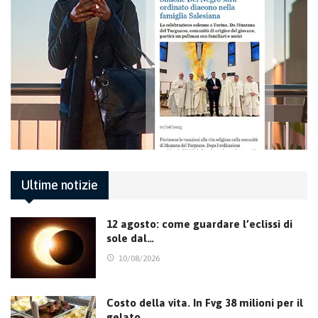
Ultime notizie
12 agosto: come guardare l’eclissi di
sole dal…
10/08/2026
Costo della vita. In Fvg 38 milioni per il
gelato