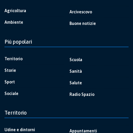
Agricoltura
Arcivescovo
Ambiente
Buone notizie
Più popolari
Territorio
Scuola
Storie
Sanità
Sport
Salute
Sociale
Radio Spazio
Territorio
Udine e dintorni
Appuntamenti