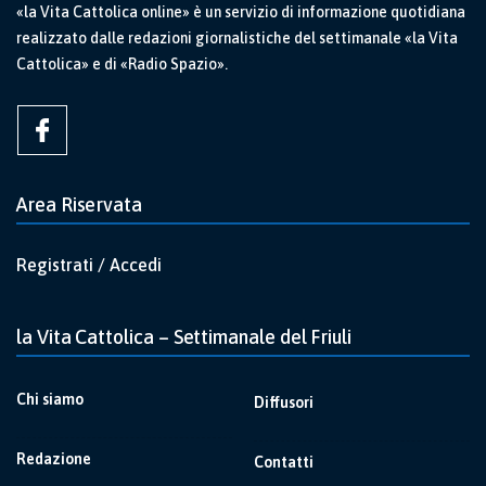
«la Vita Cattolica online» è un servizio di informazione quotidiana
realizzato dalle redazioni giornalistiche del settimanale «la Vita
Cattolica» e di «Radio Spazio».
Area Riservata
Registrati / Accedi
la Vita Cattolica – Settimanale del Friuli
Chi siamo
Diffusori
Redazione
Contatti