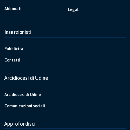
Abbonati
Legal
Inserzionisti
Pubblicità
Contatti
Arcidiocesi di Udine
Arcidiocesi di Udine
Comunicazioni sociali
Approfondisci