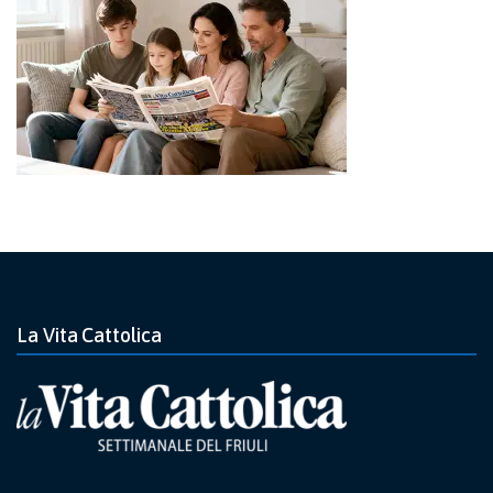
La Vita Cattolica