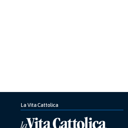
La Vita Cattolica