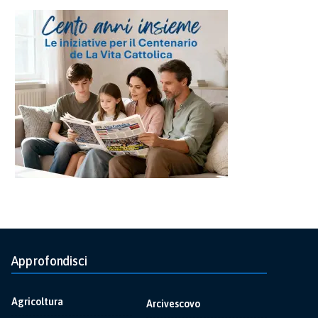
Approfondisci
Agricoltura
Arcivescovo