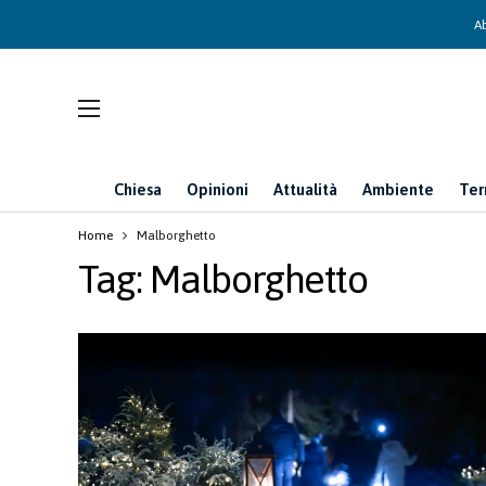
Ab
Chiesa
Opinioni
Attualità
Ambiente
Ter
Home
Malborghetto
Tag:
Malborghetto