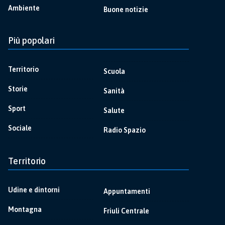
Ambiente
Buone notizie
Più popolari
Territorio
Scuola
Storie
Sanità
Sport
Salute
Sociale
Radio Spazio
Territorio
Udine e dintorni
Appuntamenti
Montagna
Friuli Centrale