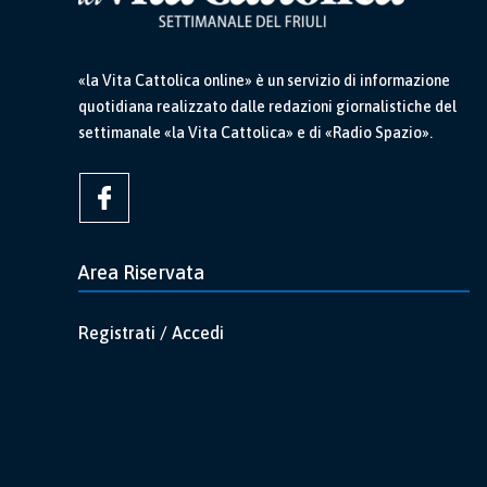
«la Vita Cattolica online» è un servizio di informazione
quotidiana realizzato dalle redazioni giornalistiche del
settimanale «la Vita Cattolica» e di «Radio Spazio».
Area Riservata
Registrati / Accedi