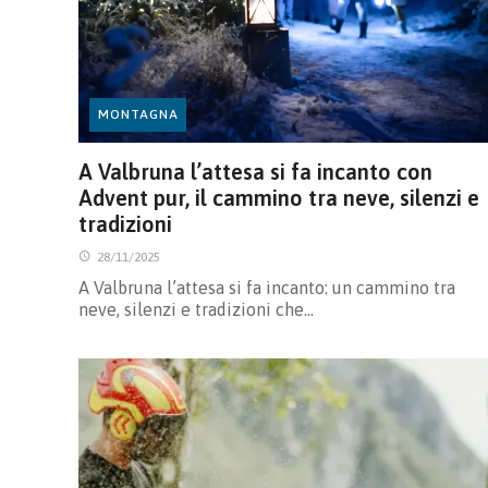
MONTAGNA
A Valbruna l’attesa si fa incanto con
Advent pur, il cammino tra neve, silenzi e
tradizioni
28/11/2025
A Valbruna l’attesa si fa incanto: un cammino tra
neve, silenzi e tradizioni che…