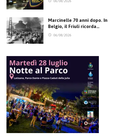
06/08/2026
Marcinelle 70 anni dopo. In
Belgio, il Friuli ricorda…
06/08/2026