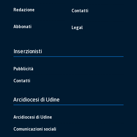
Redazione
Contatti
Abbonati
Legal
Inserzionisti
Pubblicità
Contatti
Arcidiocesi di Udine
Arcidiocesi di Udine
Comunicazioni sociali