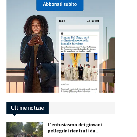
Ultime notizie
L’entusiasmo dei giovani
pellegrini rientrati da…