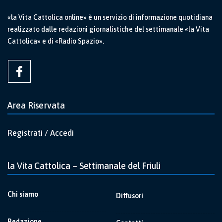
«la Vita Cattolica online» è un servizio di informazione quotidiana
realizzato dalle redazioni giornalistiche del settimanale «la Vita
Cattolica» e di «Radio Spazio».
Area Riservata
Registrati / Accedi
la Vita Cattolica – Settimanale del Friuli
Chi siamo
Diffusori
Redazione