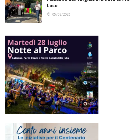
Loco
05/08/2026