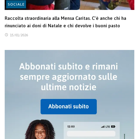
SOCIALE
Raccolta straordinaria alla Mensa Caritas. C’è anche chi ha
rinunciato ai doni di Natale e chi devolve i buoni pasto
15/01/2026