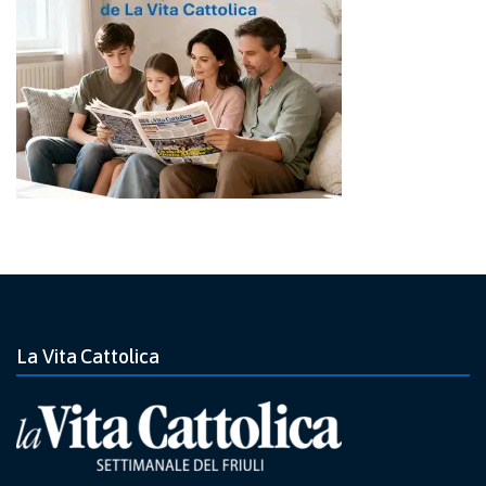
La Vita Cattolica