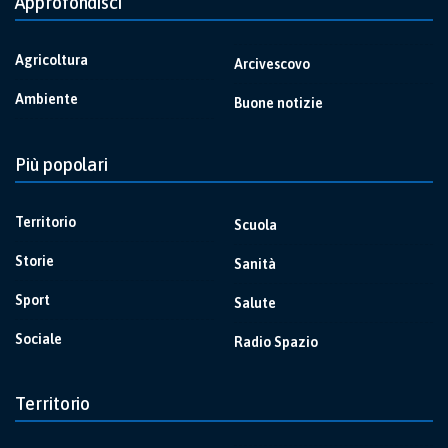
Approfondisci
Agricoltura
Arcivescovo
Ambiente
Buone notizie
Più popolari
Territorio
Scuola
Storie
Sanità
Sport
Salute
Sociale
Radio Spazio
Territorio