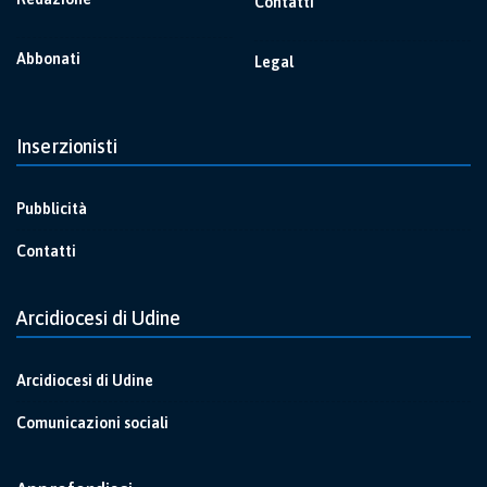
Contatti
Abbonati
Legal
Inserzionisti
Pubblicità
Contatti
Arcidiocesi di Udine
Arcidiocesi di Udine
Comunicazioni sociali