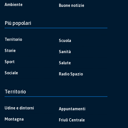
Ambiente
Buone notizie
Più popolari
Territorio
Scuola
Storie
Sanità
Sport
Salute
Sociale
Radio Spazio
Territorio
Udine e dintorni
Appuntamenti
Montagna
Friuli Centrale