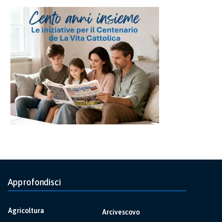
Approfondisci
Agricoltura
Arcivescovo