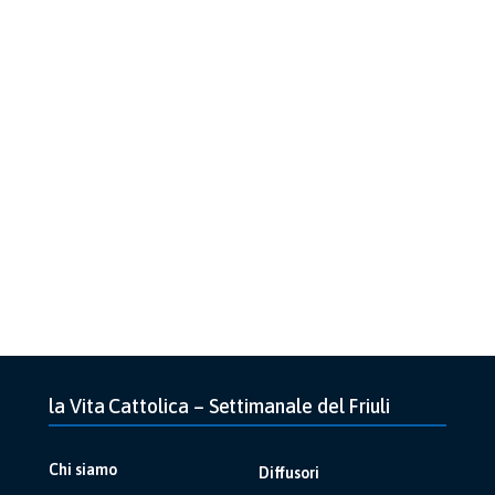
la Vita Cattolica – Settimanale del Friuli
Chi siamo
Diffusori