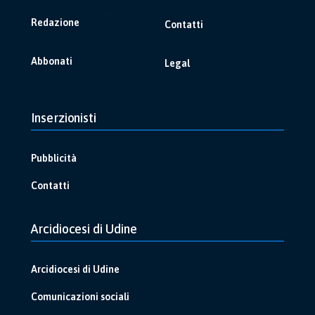
Redazione
Contatti
Abbonati
Legal
Inserzionisti
Pubblicità
Contatti
Arcidiocesi di Udine
Arcidiocesi di Udine
Comunicazioni sociali