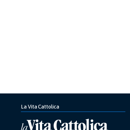
La Vita Cattolica