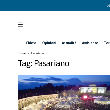
Ab
Chiesa
Opinioni
Attualità
Ambiente
Ter
Home
Pasariano
Tag:
Pasariano