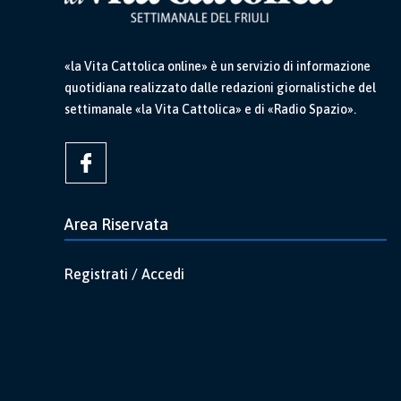
«la Vita Cattolica online» è un servizio di informazione
quotidiana realizzato dalle redazioni giornalistiche del
settimanale «la Vita Cattolica» e di «Radio Spazio».
Area Riservata
Registrati / Accedi