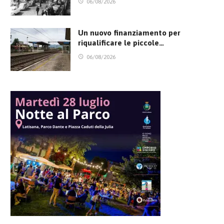
06/08/2026
Un nuovo finanziamento per
riqualificare le piccole…
06/08/2026