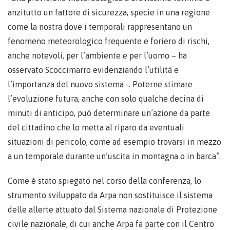
anzitutto un fattore di sicurezza, specie in una regione
come la nostra dove i temporali rappresentano un
fenomeno meteorologico frequente e foriero di rischi,
anche notevoli, per l’ambiente e per l’uomo – ha
osservato Scoccimarro evidenziando l’utilità e
l’importanza del nuovo sistema -. Poterne stimare
l’evoluzione futura, anche con solo qualche decina di
minuti di anticipo, può determinare un’azione da parte
del cittadino che lo metta al riparo da eventuali
situazioni di pericolo, come ad esempio trovarsi in mezzo
a un temporale durante un’uscita in montagna o in barca”.
Come è stato spiegato nel corso della conferenza, lo
strumento sviluppato da Arpa non sostituisce il sistema
delle allerte attuato dal Sistema nazionale di Protezione
civile nazionale, di cui anche Arpa fa parte con il Centro