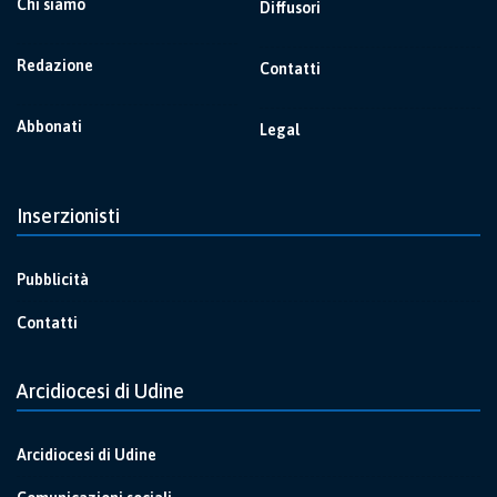
Chi siamo
Diffusori
Redazione
Contatti
Abbonati
Legal
Inserzionisti
Pubblicità
Contatti
Arcidiocesi di Udine
Arcidiocesi di Udine