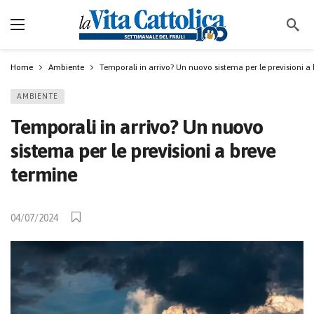
Home
Ambiente
Temporali in arrivo? Un nuovo sistema per le previsioni a
AMBIENTE
Temporali in arrivo? Un nuovo
sistema per le previsioni a breve
termine
04/07/2024