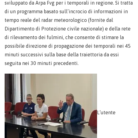
sviluppato da Arpa Fvg per i temporali in regione. Si tratta
di un programma basato sull’incrocio di informazioni in
tempo reale del radar meteorologico (fornite dal
Dipartimento di Protezione civile nazionale) e della rete
di rilevamento dei fulmini, che consente di stimare la
possibile direzione di propagazione dei temporali nei 45
minuti successivi sulla base della traiettoria da essi
seguita nei 30 minuti precedenti.
L’utente