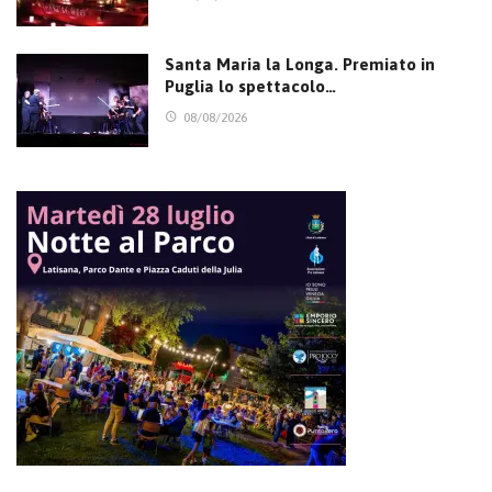
Santa Maria la Longa. Premiato in
Puglia lo spettacolo…
08/08/2026