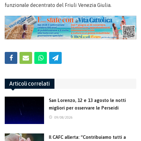
funzionale decentrato del Friuli Venezia Giulia.
Articoli correlati
San Lorenzo, 12 e 13 agosto le notti
migliori per osservare le Perseidi
09/08/2026
Il CAFC allerta: “Contribuiamo tutti a