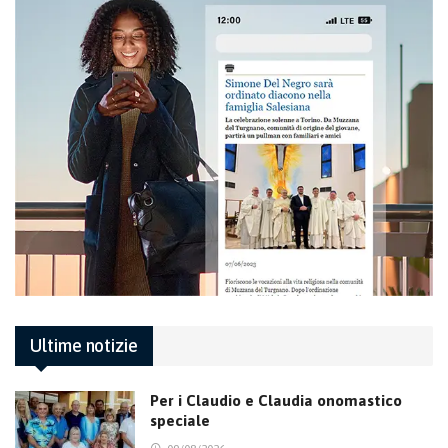
Ultime notizie
Per i Claudio e Claudia onomastico
speciale