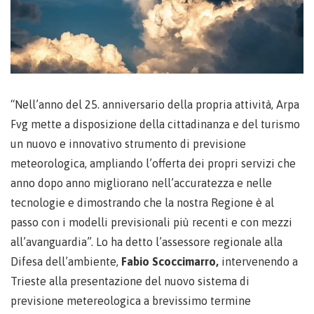
“Nell’anno del 25. anniversario della propria attività, Arpa
Fvg mette a disposizione della cittadinanza e del turismo
un nuovo e innovativo strumento di previsione
meteorologica, ampliando l’offerta dei propri servizi che
anno dopo anno migliorano nell’accuratezza e nelle
tecnologie e dimostrando che la nostra Regione è al
passo con i modelli previsionali più recenti e con mezzi
all’avanguardia”. Lo ha detto l’assessore regionale alla
Difesa dell’ambiente,
Fabio Scoccimarro,
intervenendo a
Trieste alla presentazione del nuovo sistema di
previsione metereologica a brevissimo termine