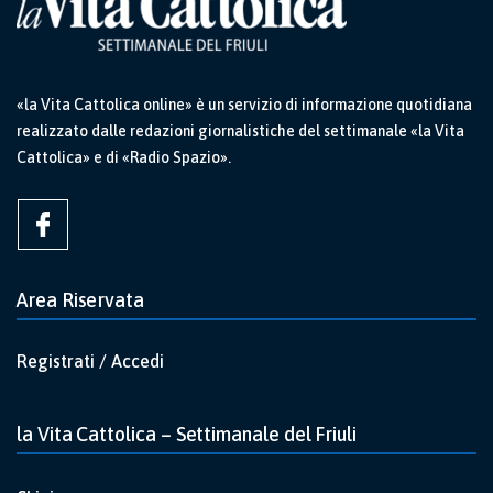
«la Vita Cattolica online» è un servizio di informazione quotidiana
realizzato dalle redazioni giornalistiche del settimanale «la Vita
Cattolica» e di «Radio Spazio».
Area Riservata
Registrati / Accedi
la Vita Cattolica – Settimanale del Friuli