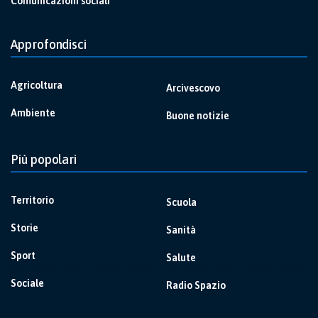
Comunicazioni sociali
Approfondisci
Agricoltura
Arcivescovo
Ambiente
Buone notizie
Più popolari
Territorio
Scuola
Storie
Sanità
Sport
Salute
Sociale
Radio Spazio