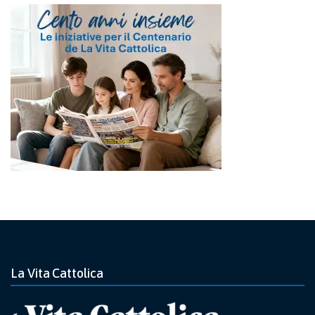
La Vita Cattolica