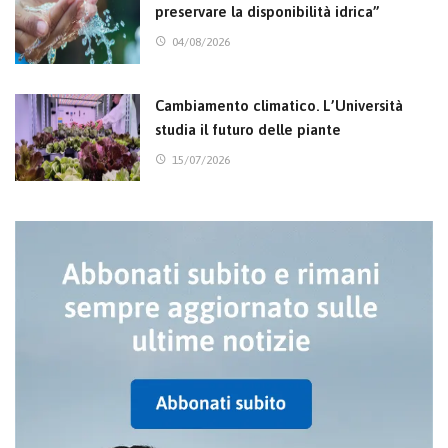
preservare la disponibilità idrica”
04/08/2026
Cambiamento climatico. L’Università
studia il futuro delle piante
15/07/2026