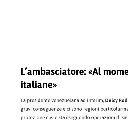
L’ambasciatore: «Al mome
italiane»
La presidente venezuelana ad interim,
Delcy Rod
gravi conseguenze e ci sono regioni particolarment
protezione civile sta eseguendo operazioni di salva