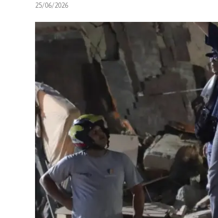
25/06/2026