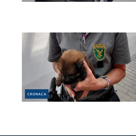
CRONACA