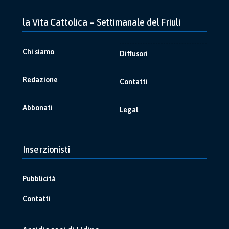
la Vita Cattolica – Settimanale del Friuli
Chi siamo
Diffusori
Redazione
Contatti
Abbonati
Legal
Inserzionisti
Pubblicità
Contatti