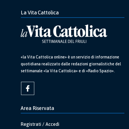
La Vita Cattolica
«la Vita Cattolica online» è un servizio di informazione
quotidiana realizzato dalle redazioni giornalistiche del
settimanale «la Vita Cattolica» e di «Radio Spazio».
Area Riservata
Registrati / Accedi