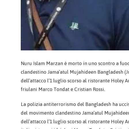
Nuru Islam Marzan è morto in uno scontro a fuoc
clandestino Jama’atul Mujahideen Bangladesh (Jm
dell’attacco l’1 luglio scorso al ristorante Holey A
friulani Marco Tondat e Cristian Rossi.
La polizia antiterrorismo del Bangladesh ha ucci
del movimento clandestino Jama’atul Mujahideen 
dell’attacco l’1 luglio scorso al ristorante Holey 