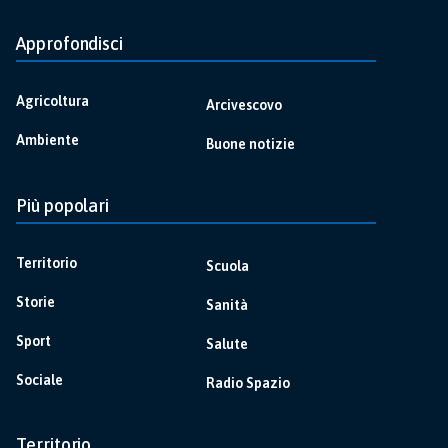
Approfondisci
Agricoltura
Arcivescovo
Ambiente
Buone notizie
Più popolari
Territorio
Scuola
Storie
Sanità
Sport
Salute
Sociale
Radio Spazio
Territorio