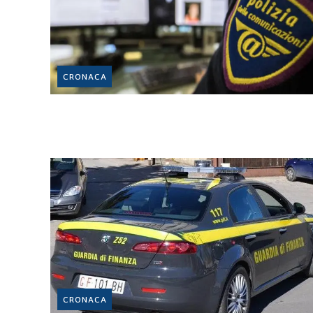
CRONACA
CRONACA