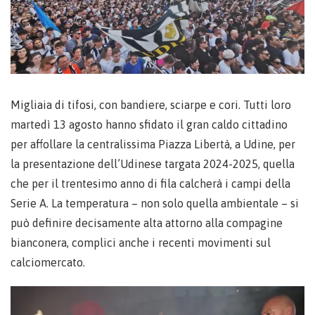
Migliaia di tifosi, con bandiere, sciarpe e cori. Tutti loro
martedì 13 agosto hanno sfidato il gran caldo cittadino
per affollare la centralissima Piazza Libertà, a Udine, per
la presentazione dell’Udinese targata 2024-2025, quella
che per il trentesimo anno di fila calcherà i campi della
Serie A. La temperatura – non solo quella ambientale – si
può definire decisamente alta attorno alla compagine
bianconera, complici anche i recenti movimenti sul
calciomercato.