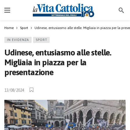
Home
Sport
Udinese, entusiasmo alle stelle. Migliaia in piazza per la pres
IN EVIDENZA
SPORT
Udinese, entusiasmo alle stelle.
Migliaia in piazza per la
presentazione
13/08/2024