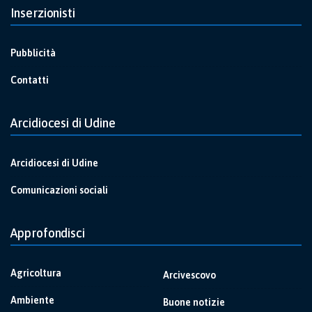
Inserzionisti
Pubblicità
Contatti
Arcidiocesi di Udine
Arcidiocesi di Udine
Comunicazioni sociali
Approfondisci
Agricoltura
Arcivescovo
Ambiente
Buone notizie