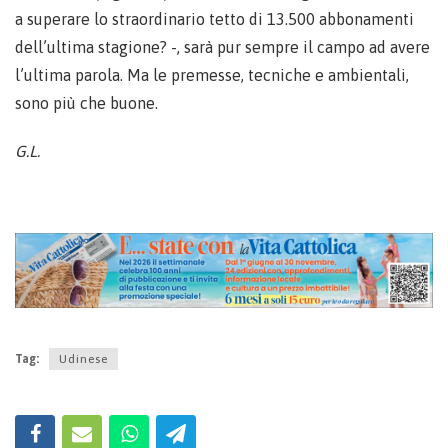
a superare lo straordinario tetto di 13.500 abbonamenti
dell’ultima stagione? -, sarà pur sempre il campo ad avere
l’ultima parola. Ma le premesse, tecniche e ambientali,
sono più che buone.
G.L.
Tag:
Udinese