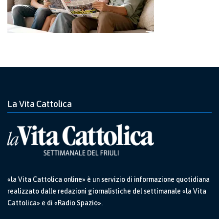
La Vita Cattolica
«la Vita Cattolica online» è un servizio di informazione quotidiana
realizzato dalle redazioni giornalistiche del settimanale «la Vita
Cattolica» e di «Radio Spazio».