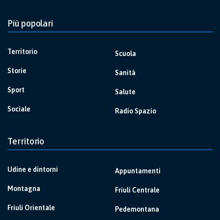
Più popolari
Territorio
Scuola
Storie
Sanità
Sport
Salute
Sociale
Radio Spazio
Territorio
Udine e dintorni
Appuntamenti
Montagna
Friuli Centrale
Friuli Orientale
Pedemontana