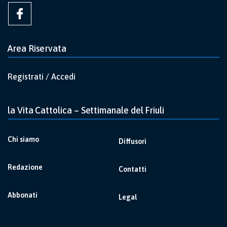
Area Riservata
Registrati / Accedi
la Vita Cattolica – Settimanale del Friuli
Chi siamo
Diffusori
Redazione
Contatti
Abbonati
Legal