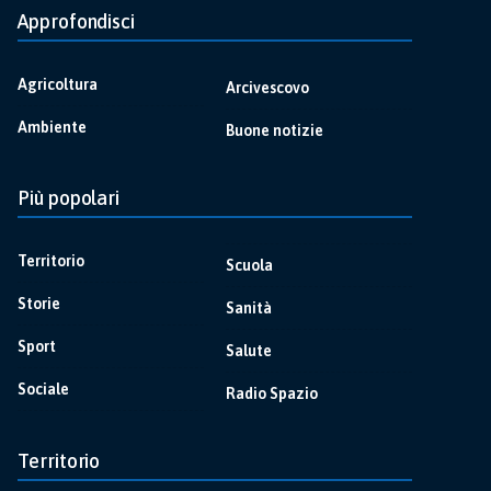
Approfondisci
Agricoltura
Arcivescovo
Ambiente
Buone notizie
Più popolari
Territorio
Scuola
Storie
Sanità
Sport
Salute
Sociale
Radio Spazio
Territorio