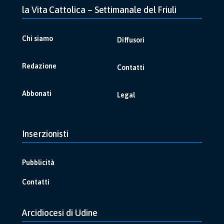
la Vita Cattolica – Settimanale del Friuli
Chi siamo
Diffusori
Redazione
Contatti
Abbonati
Legal
Inserzionisti
Pubblicità
Contatti
Arcidiocesi di Udine