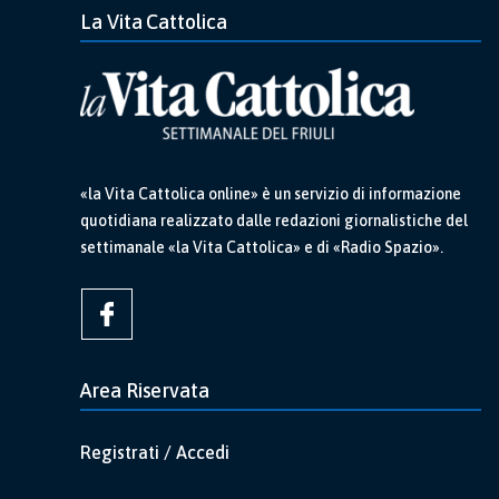
La Vita Cattolica
«la Vita Cattolica online» è un servizio di informazione
quotidiana realizzato dalle redazioni giornalistiche del
settimanale «la Vita Cattolica» e di «Radio Spazio».
Area Riservata
Registrati / Accedi