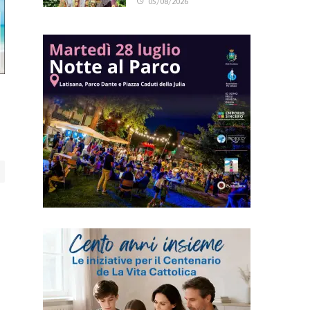
05/08/2026