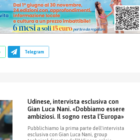
p
Telegram
Udinese, intervista esclusiva con
Gian Luca Nani. «Dobbiamo essere
ambiziosi. Il sogno resta l’Europa»
Pubblichiamo la prima parte dell'intervista
esclusiva con Gian Luca Nani, group