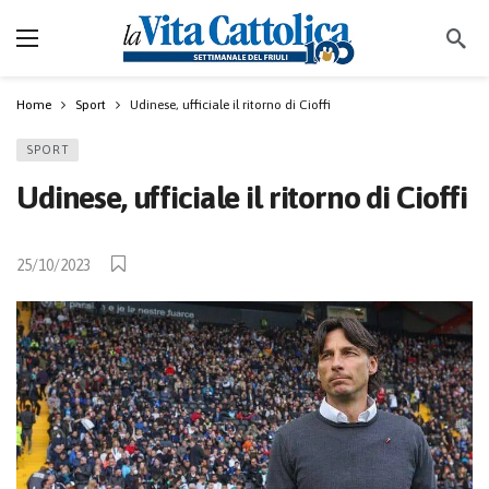
Home
Sport
Udinese, ufficiale il ritorno di Cioffi
SPORT
Udinese, ufficiale il ritorno di Cioffi
25/10/2023