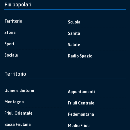
Più popolari
Territorio
Scuola
Storie
Sanità
Sport
Salute
Sociale
Radio Spazio
Territorio
Udine e dintorni
Appuntamenti
Montagna
Friuli Centrale
Friuli Orientale
Pedemontana
Bassa Friulana
Medio Friuli