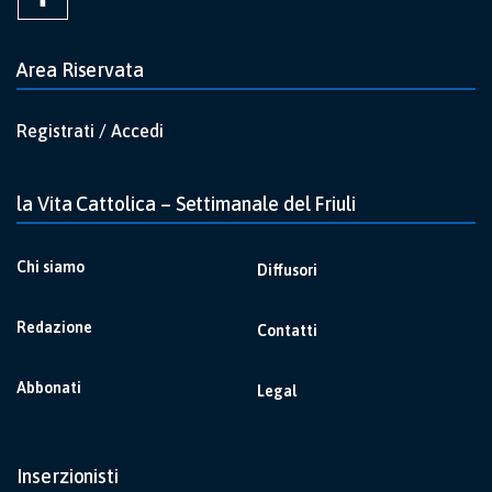
Area Riservata
Registrati / Accedi
la Vita Cattolica – Settimanale del Friuli
Chi siamo
Diffusori
Redazione
Contatti
Abbonati
Legal
Inserzionisti