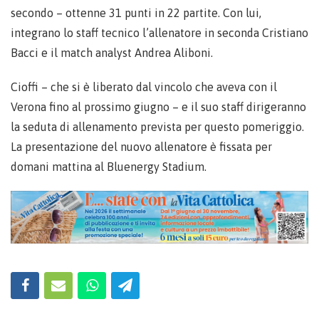
secondo – ottenne 31 punti in 22 partite. Con lui,
integrano lo staff tecnico l’allenatore in seconda Cristiano
Bacci e il match analyst Andrea Aliboni.
Cioffi – che si è liberato dal vincolo che aveva con il
Verona fino al prossimo giugno – e il suo staff dirigeranno
la seduta di allenamento prevista per questo pomeriggio.
La presentazione del nuovo allenatore è fissata per
domani mattina al Bluenergy Stadium.