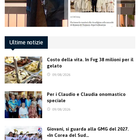
Ultime notizie
Costo della vita. In Fvg 38 milioni per il
gelato
09/08/2026
Per i Claudio e Claudia onomastico
speciale
09/08/2026
Giovani, si guarda alla GMG del 2027.
«In Corea del Sud…