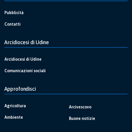
Pubblicità
Contatti
Arcidiocesi di Udine
Arcidiocesi di Udine
Comunicazioni sociali
Approfondisci
Agricoltura
Arcivescovo
Ambiente
Buone notizie