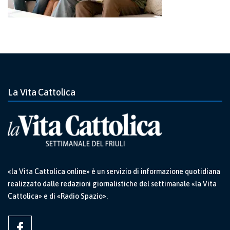
La Vita Cattolica
«la Vita Cattolica online» è un servizio di informazione quotidiana
realizzato dalle redazioni giornalistiche del settimanale «la Vita
Cattolica» e di «Radio Spazio».