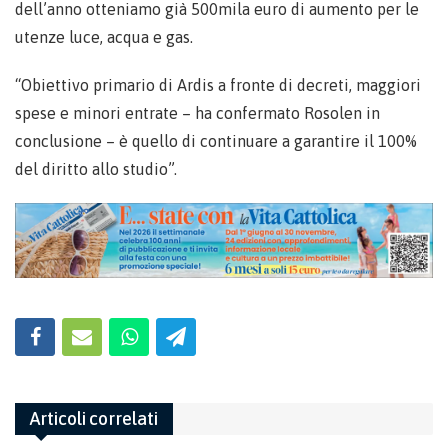
dell’anno otteniamo già 500mila euro di aumento per le
utenze luce, acqua e gas.
“Obiettivo primario di Ardis a fronte di decreti, maggiori
spese e minori entrate – ha confermato Rosolen in
conclusione – è quello di continuare a garantire il 100%
del diritto allo studio”.
Articoli correlati