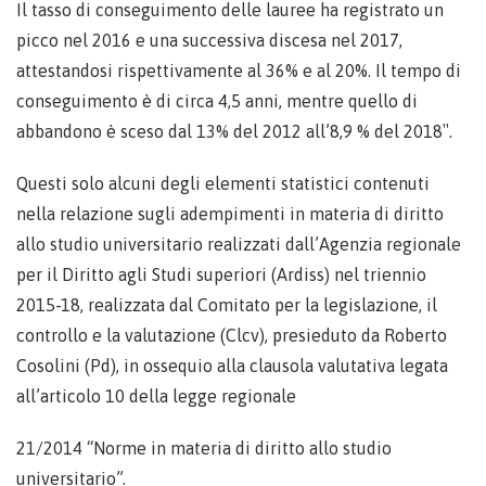
Il tasso di conseguimento delle lauree ha registrato un
picco nel 2016 e una successiva discesa nel 2017,
attestandosi rispettivamente al 36% e al 20%. Il tempo di
conseguimento è di circa 4,5 anni, mentre quello di
abbandono è sceso dal 13% del 2012 all’8,9 % del 2018″.
Questi solo alcuni degli elementi statistici contenuti
nella relazione sugli adempimenti in materia di diritto
allo studio universitario realizzati dall’Agenzia regionale
per il Diritto agli Studi superiori (Ardiss) nel triennio
2015-18, realizzata dal Comitato per la legislazione, il
controllo e la valutazione (Clcv), presieduto da Roberto
Cosolini (Pd), in ossequio alla clausola valutativa legata
all’articolo 10 della legge regionale
21/2014 “Norme in materia di diritto allo studio
universitario”.