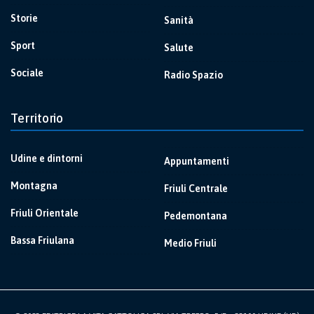
Storie
Sanità
Sport
Salute
Sociale
Radio Spazio
Territorio
Udine e dintorni
Appuntamenti
Montagna
Friuli Centrale
Friuli Orientale
Pedemontana
Bassa Friulana
Medio Friuli