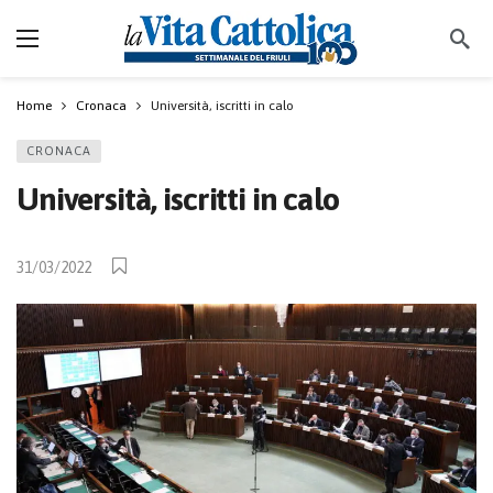
Home
Cronaca
Università, iscritti in calo
CRONACA
Università, iscritti in calo
31/03/2022