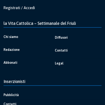
Registrati / Accedi
la Vita Cattolica – Settimanale del Friuli
Chi siamo
Diffusori
Redazione
Contatti
Abbonati
Legal
Inserzionisti
Pubblicità
Contatti