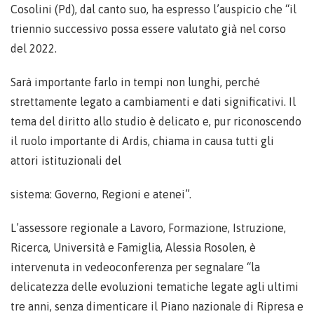
Cosolini (Pd), dal canto suo, ha espresso l’auspicio che “il
triennio successivo possa essere valutato già nel corso
del 2022.
Sarà importante farlo in tempi non lunghi, perché
strettamente legato a cambiamenti e dati significativi. Il
tema del diritto allo studio è delicato e, pur riconoscendo
il ruolo importante di Ardis, chiama in causa tutti gli
attori istituzionali del
sistema: Governo, Regioni e atenei”.
L’assessore regionale a Lavoro, Formazione, Istruzione,
Ricerca, Università e Famiglia, Alessia Rosolen, è
intervenuta in vedeoconferenza per segnalare “la
delicatezza delle evoluzioni tematiche legate agli ultimi
tre anni, senza dimenticare il Piano nazionale di Ripresa e