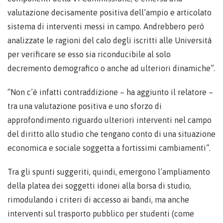
valutazione decisamente positiva dell’ampio e articolato
sistema di interventi messi in campo. Andrebbero però
analizzate le ragioni del calo degli iscritti alle Università
per verificare se esso sia riconducibile al solo
decremento demografico o anche ad ulteriori dinamiche”.
“Non c’è infatti contraddizione – ha aggiunto il relatore –
tra una valutazione positiva e uno sforzo di
approfondimento riguardo ulteriori interventi nel campo
del diritto allo studio che tengano conto di una situazione
economica e sociale soggetta a fortissimi cambiamenti”.
Tra gli spunti suggeriti, quindi, emergono l’ampliamento
della platea dei soggetti idonei alla borsa di studio,
rimodulando i criteri di accesso ai bandi, ma anche
interventi sul trasporto pubblico per studenti (come