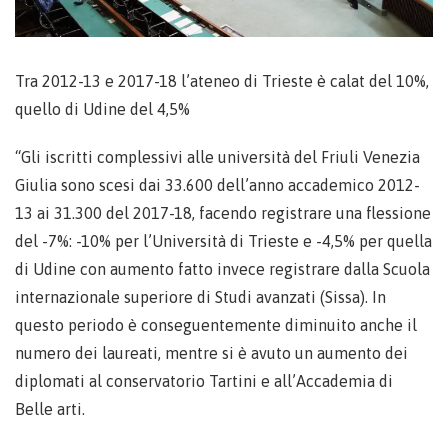
Tra 2012-13 e 2017-18 l’ateneo di Trieste è calat del 10%,
quello di Udine del 4,5%
“Gli iscritti complessivi alle università del Friuli Venezia
Giulia sono scesi dai 33.600 dell’anno accademico 2012-
13 ai 31.300 del 2017-18, facendo registrare una flessione
del -7%: -10% per l’Università di Trieste e -4,5% per quella
di Udine con aumento fatto invece registrare dalla Scuola
internazionale superiore di Studi avanzati (Sissa). In
questo periodo è conseguentemente diminuito anche il
numero dei laureati, mentre si è avuto un aumento dei
diplomati al conservatorio Tartini e all’Accademia di
Belle arti.