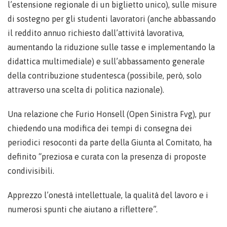
l’estensione regionale di un biglietto unico), sulle misure
di sostegno per gli studenti lavoratori (anche abbassando
il reddito annuo richiesto dall’attività lavorativa,
aumentando la riduzione sulle tasse e implementando la
didattica multimediale) e sull’abbassamento generale
della contribuzione studentesca (possibile, però, solo
attraverso una scelta di politica nazionale).
Una relazione che Furio Honsell (Open Sinistra Fvg), pur
chiedendo una modifica dei tempi di consegna dei
periodici resoconti da parte della Giunta al Comitato, ha
definito “preziosa e curata con la presenza di proposte
condivisibili.
Apprezzo l’onestà intellettuale, la qualità del lavoro e i
numerosi spunti che aiutano a riflettere”.