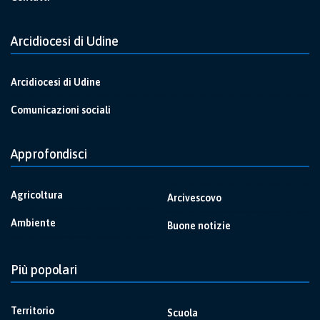
Arcidiocesi di Udine
Arcidiocesi di Udine
Comunicazioni sociali
Approfondisci
Agricoltura
Arcivescovo
Ambiente
Buone notizie
Più popolari
Territorio
Scuola