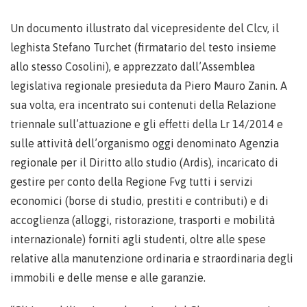
Un documento illustrato dal vicepresidente del Clcv, il
leghista Stefano Turchet (firmatario del testo insieme
allo stesso Cosolini), e apprezzato dall’Assemblea
legislativa regionale presieduta da Piero Mauro Zanin. A
sua volta, era incentrato sui contenuti della Relazione
triennale sull’attuazione e gli effetti della Lr 14/2014 e
sulle attività dell’organismo oggi denominato Agenzia
regionale per il Diritto allo studio (Ardis), incaricato di
gestire per conto della Regione Fvg tutti i servizi
economici (borse di studio, prestiti e contributi) e di
accoglienza (alloggi, ristorazione, trasporti e mobilità
internazionale) forniti agli studenti, oltre alle spese
relative alla manutenzione ordinaria e straordinaria degli
immobili e delle mense e alle garanzie.