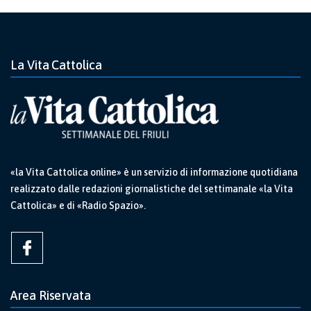
La Vita Cattolica
«la Vita Cattolica online» è un servizio di informazione quotidiana
realizzato dalle redazioni giornalistiche del settimanale «la Vita
Cattolica» e di «Radio Spazio».
Area Riservata