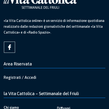
«la Vita Cattolica online» è un servizio di informazione quotidiana
realizzato dalle redazioni giornalistiche del settimanale «la Vita
Cattolica» e di «Radio Spazio».
Area Riservata
Registrati / Accedi
la Vita Cattolica – Settimanale del Friuli
Chi siamo
Diffusori