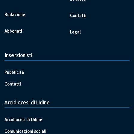
Redazione
Contatti
Abbonati
Legal
Inserzionisti
Pubblicità
Contatti
Arcidiocesi di Udine
Arcidiocesi di Udine
Comunicazioni sociali