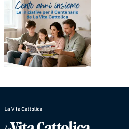
La Vita Cattolica