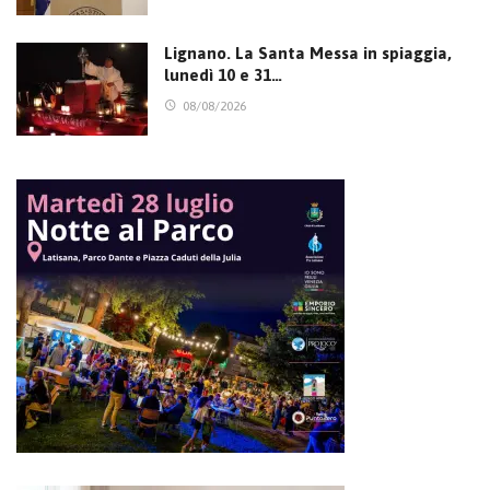
Lignano. La Santa Messa in spiaggia,
lunedì 10 e 31…
08/08/2026