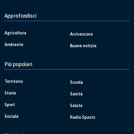
Approfondisci
Agricoltura
Arcivescovo
Ambiente
Buone notizie
Più popolari
Territorio
Scuola
Storie
Sanità
Sport
Salute
Sociale
Radio Spazio