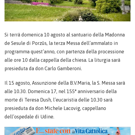
Si terrà domenica 10 agosto al santuario della Madonna
de Sesule di Porzûs, la terza Messa dell’ammalato in
programma quest’anno, con partenza della processione
alle ore 10 dalla cappella della chiesa. La liturgia sarà
presieduta da don Carlo Gamberoni.
Il 15 agosto, Assunzione della B.V.Maria, la S. Messa sarà
alle 10.30. Domenica 17, nel 155° anniversario della
morte di Teresa Dush, l’eucaristia delle 10.30 sarà
presieduta da don Michele Lacovig, cappellano
dell’ospedale di Udine.