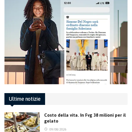
Ultime notizie
Costo della vita. In Fvg 38 milioni per il
gelato
09/08/2026