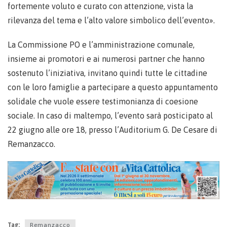
fortemente voluto e curato con attenzione, vista la
rilevanza del tema e l’alto valore simbolico dell’evento».
La Commissione PO e l’amministrazione comunale,
insieme ai promotori e ai numerosi partner che hanno
sostenuto l’iniziativa, invitano quindi tutte le cittadine
con le loro famiglie a partecipare a questo appuntamento
solidale che vuole essere testimonianza di coesione
sociale. In caso di maltempo, l’evento sarà posticipato al
22 giugno alle ore 18, presso l’Auditorium G. De Cesare di
Remanzacco.
Tag:
Remanzacco