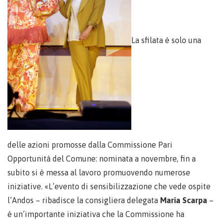
La sfilata è solo una
delle azioni promosse dalla Commissione Pari
Opportunità del Comune: nominata a novembre, fin a
subito si è messa al lavoro promuovendo numerose
iniziative. «L’evento di sensibilizzazione che vede ospite
l’Andos – ribadisce la consigliera delegata
Maria Scarpa
–
è un’importante iniziativa che la Commissione ha