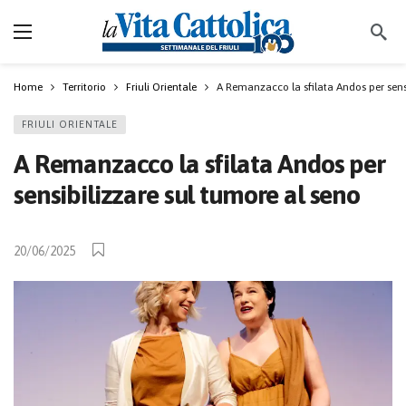
Home
Territorio
Friuli Orientale
A Remanzacco la sfilata Andos per sens
FRIULI ORIENTALE
A Remanzacco la sfilata Andos per
sensibilizzare sul tumore al seno
20/06/2025