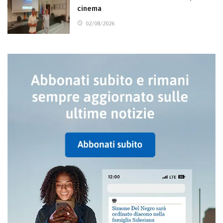
cinema
02/08/2026