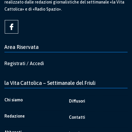
realizzato dalle redazioni giornalistiche del settimanale «la Vita
Cattolica» e di «Radio Spazio».
Area Riservata
Registrati / Accedi
la Vita Cattolica – Settimanale del Friuli
Chi siamo
Diffusori
Redazione
Contatti