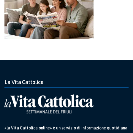
La Vita Cattolica
«la Vita Cattolica online» è un servizio di informazione quotidiana