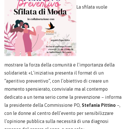
La sfilata vuole
mostrare la forza della comunità e l’importanza della
solidarietà: «L’iniziativa presenta il format di un
“aperitivo preventivo”, con l’obiettivo di creare un
momento spensierato, conviviale ma al contempo
dedicato a un tema serio come la prevenzione – informa
la presidente della Commissione PO,
Stefania Pittino
–,
con le donne al centro dell’evento per sensibilizzare
l’opinione pubblica sulla necessità di una diagnosi