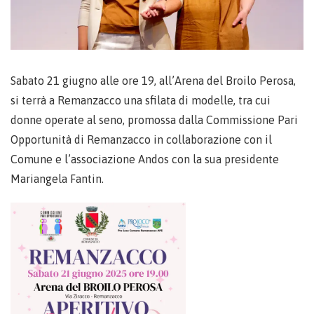
Sabato 21 giugno alle ore 19, all’Arena del Broilo Perosa,
si terrà a Remanzacco una sfilata di modelle, tra cui
donne operate al seno, promossa dalla Commissione Pari
Opportunità di Remanzacco in collaborazione con il
Comune e l’associazione Andos con la sua presidente
Mariangela Fantin.