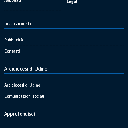
Abbonati
Legal
Inserzionisti
Pubblicità
Contatti
Arcidiocesi di Udine
Arcidiocesi di Udine
Comunicazioni sociali
Approfondisci