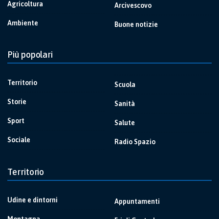
Agricoltura
Arcivescovo
Ambiente
Buone notizie
Più popolari
Territorio
Scuola
Storie
Sanità
Sport
Salute
Sociale
Radio Spazio
Territorio
Udine e dintorni
Appuntamenti
Montagna