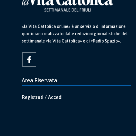
«la Vita Cattolica online» è un servizio di informazione
quotidiana realizzato dalle redazioni giornalistiche del
settimanale «la Vita Cattolica» e di «Radio Spazio».
Area Riservata
Registrati / Accedi