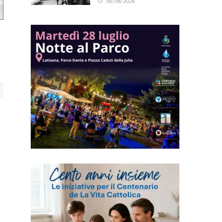
06/08/2026