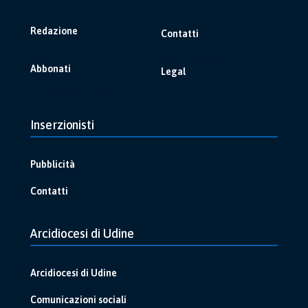
Redazione
Contatti
Abbonati
Legal
Inserzionisti
Pubblicità
Contatti
Arcidiocesi di Udine
Arcidiocesi di Udine
Comunicazioni sociali