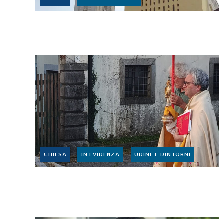
CHIESA
IN EVIDENZA
UDINE E DINTORNI