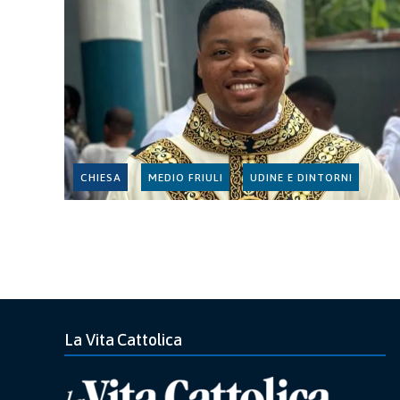
CHIESA
MEDIO FRIULI
UDINE E DINTORNI
La Vita Cattolica