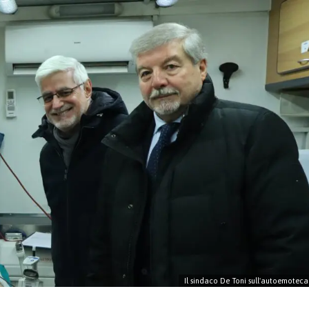
Il sindaco De Toni sull'autoemoteca