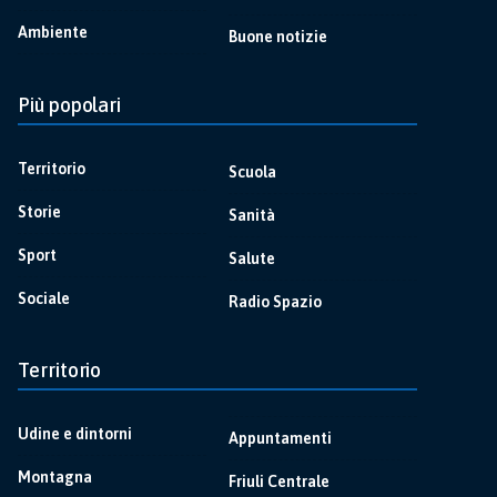
Ambiente
Buone notizie
Più popolari
Territorio
Scuola
Storie
Sanità
Sport
Salute
Sociale
Radio Spazio
Territorio
Udine e dintorni
Appuntamenti
Montagna
Friuli Centrale