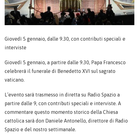
Giovedì 5 gennaio, dalle 9.30, con contributi speciali e
interviste
Giovedì 5 gennaio, a partire dalle 9.30, Papa Francesco
celebrerà il funerale di Benedetto XVI sul sagrato
vaticano.
L’evento sarà trasmesso in diretta su Radio Spazio a
partire dalle 9, con contributi speciali e interviste. A
commentare questo momento storico della Chiesa
cattolica sarà don Daniele Antonello, direttore di Radio
Spazio e del nostro settimanale.