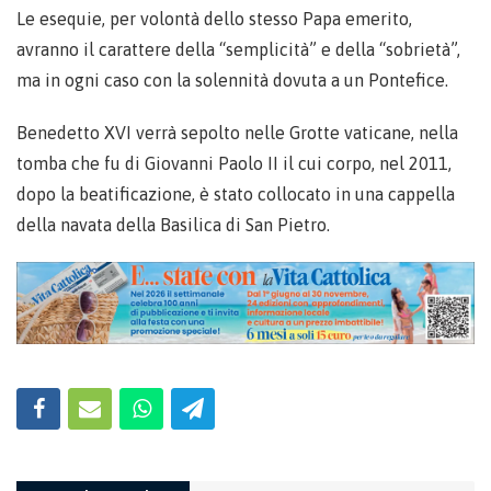
Le esequie, per volontà dello stesso Papa emerito,
avranno il carattere della “semplicità” e della “sobrietà”,
ma in ogni caso con la solennità dovuta a un Pontefice.
Benedetto XVI verrà sepolto nelle Grotte vaticane, nella
tomba che fu di Giovanni Paolo II il cui corpo, nel 2011,
dopo la beatificazione, è stato collocato in una cappella
della navata della Basilica di San Pietro.