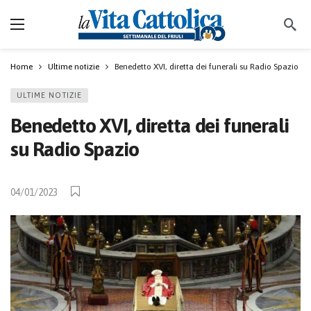
Home
Ultime notizie
Benedetto XVI, diretta dei funerali su Radio Spazio
ULTIME NOTIZIE
Benedetto XVI, diretta dei funerali
su Radio Spazio
04/01/2023