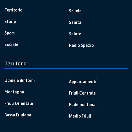
Territorio
Scuola
Storie
Sanità
Sport
Salute
Sociale
Radio Spazio
Territorio
Udine e dintorni
Appuntamenti
Montagna
Friuli Centrale
Friuli Orientale
Pedemontana
Bassa Friulana
Medio Friuli