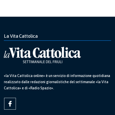
La Vita Cattolica
«la Vita Cattolica online» è un servizio di informazione quotidiana
realizzato dalle redazioni giornalistiche del settimanale «la Vita
Cattolica» e di «Radio Spazio».