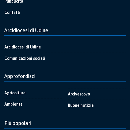
Pubblicità
Contatti
Arcidiocesi di Udine
Arcidiocesi di Udine
Comunicazioni sociali
Approfondisci
Agricoltura
Arcivescovo
Ambiente
Buone notizie
Più popolari