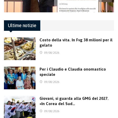
Ultime notizie
Costo della vita. In Fvg 38 milioni per il
gelato
09/08/2026
Per i Claudio e Claudia onomastico
speciale
09/08/2026
Giovani, si guarda alla GMG del 2027.
«In Corea del Sud…
09/08/2026