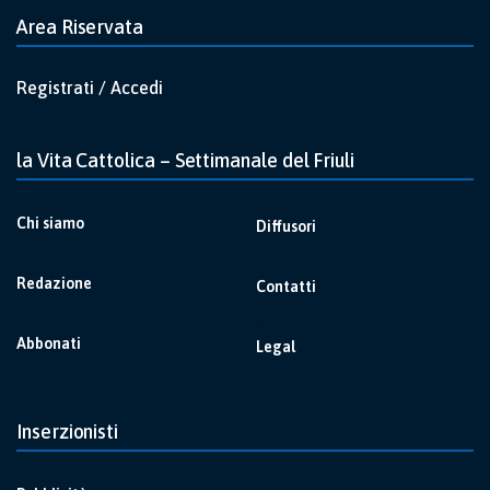
Area Riservata
Registrati / Accedi
la Vita Cattolica – Settimanale del Friuli
Chi siamo
Diffusori
Redazione
Contatti
Abbonati
Legal
Inserzionisti