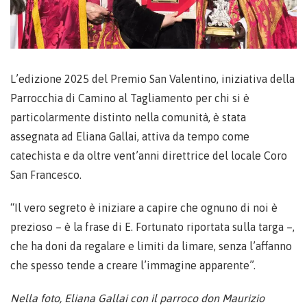
L’edizione 2025 del Premio San Valentino, iniziativa della
Parrocchia di Camino al Tagliamento per chi si è
particolarmente distinto nella comunità, è stata
assegnata ad Eliana Gallai, attiva da tempo come
catechista e da oltre vent’anni direttrice del locale Coro
San Francesco.
“Il vero segreto è iniziare a capire che ognuno di noi è
prezioso – è la frase di E. Fortunato riportata sulla targa –,
che ha doni da regalare e limiti da limare, senza l’affanno
che spesso tende a creare l’immagine apparente”.
Nella foto, Eliana Gallai con il parroco don Maurizio