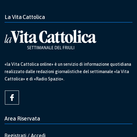
La Vita Cattolica
«la Vita Cattolica online» è un servizio di informazione quotidiana
realizzato dalle redazioni giornalistiche del settimanale «la Vita
Cattolica» e di «Radio Spazio».
Area Riservata
Registrati / Accedi