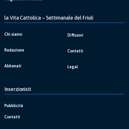
la Vita Cattolica – Settimanale del Friuli
Chi siamo
Diffusori
Redazione
Contatti
Abbonati
Legal
Inserzionisti
Pubblicità
Contatti