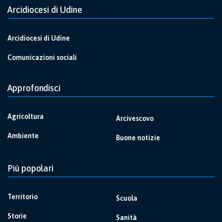
Arcidiocesi di Udine
Arcidiocesi di Udine
Comunicazioni sociali
Approfondisci
Agricoltura
Arcivescovo
Ambiente
Buone notizie
Più popolari
Territorio
Scuola
Storie
Sanità