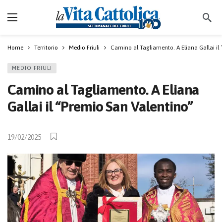
Home
Territorio
Medio Friuli
Camino al Tagliamento. A Eliana Gallai il
MEDIO FRIULI
Camino al Tagliamento. A Eliana
Gallai il “Premio San Valentino”
19/02/2025