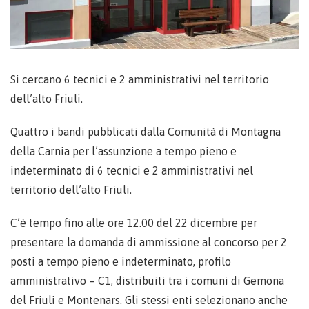
Si cercano 6 tecnici e 2 amministrativi nel territorio
dell’alto Friuli.
Quattro i bandi pubblicati dalla Comunità di Montagna
della Carnia per l’assunzione a tempo pieno e
indeterminato di 6 tecnici e 2 amministrativi nel
territorio dell’alto Friuli.
C’è tempo fino alle ore 12.00 del 22 dicembre per
presentare la domanda di ammissione al concorso per 2
posti a tempo pieno e indeterminato, profilo
amministrativo – C1, distribuiti tra i comuni di Gemona
del Friuli e Montenars. Gli stessi enti selezionano anche