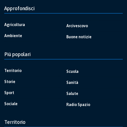
Approfondisci
Agricoltura
Arcivescovo
Ambiente
Buone notizie
Più popolari
Territorio
Scuola
Storie
Sanità
Sport
Salute
Sociale
Radio Spazio
Territorio