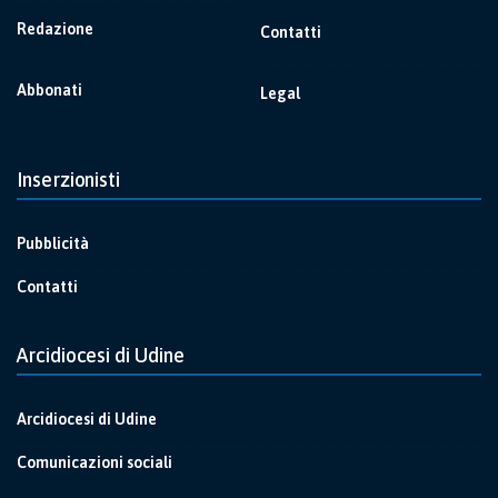
Redazione
Contatti
Abbonati
Legal
Inserzionisti
Pubblicità
Contatti
Arcidiocesi di Udine
Arcidiocesi di Udine
Comunicazioni sociali