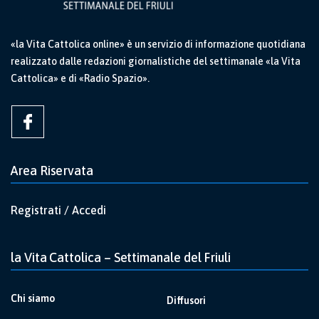
«la Vita Cattolica online» è un servizio di informazione quotidiana
realizzato dalle redazioni giornalistiche del settimanale «la Vita
Cattolica» e di «Radio Spazio».
Area Riservata
Registrati / Accedi
la Vita Cattolica – Settimanale del Friuli
Chi siamo
Diffusori