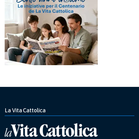
La Vita Cattolica