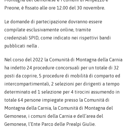
Preone, è fissato alle ore 12.00 del 30 novembre.
Le domande di partecipazione dovranno essere
compilate esclusivamente online, tramite
credenziali SPID, come indicato nei rispettivi bandi
pubblicati nella .
Nel corso del 2022 la Comunità di Montagna della Carnia
ha indetto 24 procedure concorsuali per un totale di 32
posti da coprire, 5 procedure di mobilità di comparto ed
intercompartimentali, 2 selezioni per dirigenti a tempo
determinato ed 1 selezione per 4 tirocini assumendo in
totale 64 persone impiegate presso la Comunità di
Montagna della Carnia, la Comunità di Montagna del
Gemonese, i comuni della Carnia e dell’area del
Gemonese, l’Ente Parco delle Prealpi Giulie.