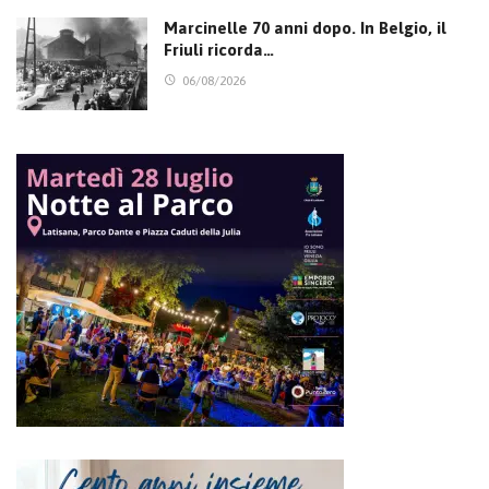
Marcinelle 70 anni dopo. In Belgio, il
Friuli ricorda…
06/08/2026