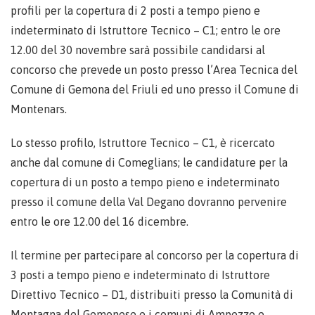
profili per la copertura di 2 posti a tempo pieno e
indeterminato di Istruttore Tecnico – C1; entro le ore
12.00 del 30 novembre sarà possibile candidarsi al
concorso che prevede un posto presso l’Area Tecnica del
Comune di Gemona del Friuli ed uno presso il Comune di
Montenars.
Lo stesso profilo, Istruttore Tecnico – C1, è ricercato
anche dal comune di Comeglians; le candidature per la
copertura di un posto a tempo pieno e indeterminato
presso il comune della Val Degano dovranno pervenire
entro le ore 12.00 del 16 dicembre.
Il termine per partecipare al concorso per la copertura di
3 posti a tempo pieno e indeterminato di Istruttore
Direttivo Tecnico – D1, distribuiti presso la Comunità di
Montagna del Gemonese e i comuni di Ampezzo e