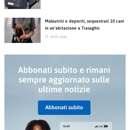
Malnutriti e deperiti, sequestrati 10 cani
in un’abitazione a Trasaghis
29/07/2026