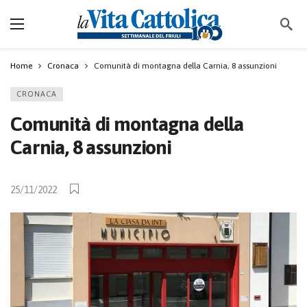
Home
Cronaca
Comunità di montagna della Carnia, 8 assunzioni
CRONACA
Comunità di montagna della
Carnia, 8 assunzioni
25/11/2022