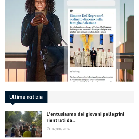
Ultime notizie
L’entusiasmo dei giovani pellegrini
rientrati da…
07/08/2026