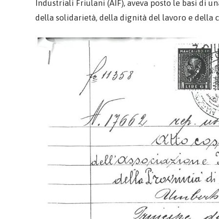
Industriali Friulani (AIF), aveva posto le basi di
della solidarietà, della dignità del lavoro e della 