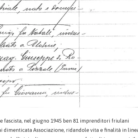
 fascista, nel giugno 1945 ben 81 imprenditori friulani
i dimenticata Associazione, ridandole vita e finalità in line