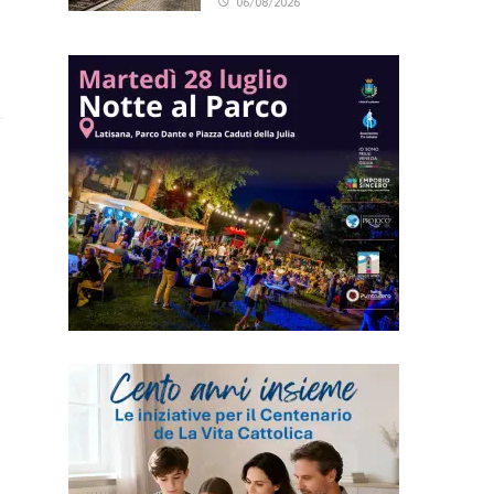
06/08/2026