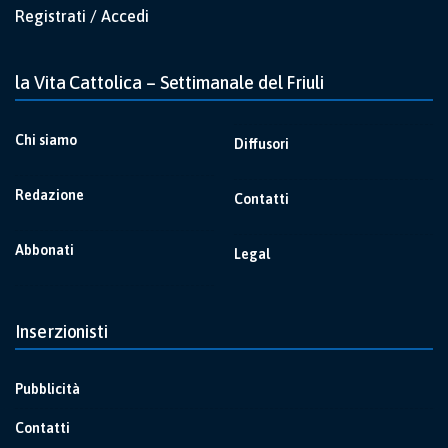
Registrati / Accedi
la Vita Cattolica – Settimanale del Friuli
Chi siamo
Diffusori
Redazione
Contatti
Abbonati
Legal
Inserzionisti
Pubblicità
Contatti