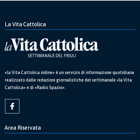
La Vita Cattolica
«la Vita Cattolica online» è un servizio di informazione quotidiana
realizzato dalle redazioni giornalistiche del settimanale «la Vita
Cattolica» e di «Radio Spazio».
Area Riservata