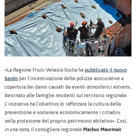
«La Regione Friuli-Venezia Giulia ha
pubblicato il nuovo
bando
per l’incentivazione delle polizze assicurative a
copertura dei danni causati da eventi atmosferici estremi,
destinato alle famiglie residenti sul territorio regionale.
L’iniziativa ha l’obiettivo di rafforzare la cultura della
prevenzione e sostenere economicamente i cittadini
nella protezione del proprio patrimonio abitativo». Così,
in una nota, il consigliere regionale
Markus Maurmair