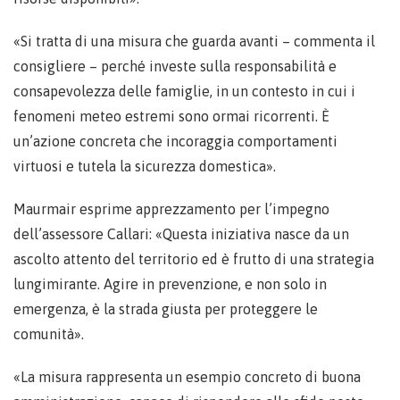
«Si tratta di una misura che guarda avanti – commenta il
consigliere – perché investe sulla responsabilità e
consapevolezza delle famiglie, in un contesto in cui i
fenomeni meteo estremi sono ormai ricorrenti. È
un’azione concreta che incoraggia comportamenti
virtuosi e tutela la sicurezza domestica».
Maurmair esprime apprezzamento per l’impegno
dell’assessore Callari: «Questa iniziativa nasce da un
ascolto attento del territorio ed è frutto di una strategia
lungimirante. Agire in prevenzione, e non solo in
emergenza, è la strada giusta per proteggere le
comunità».
«La misura rappresenta un esempio concreto di buona