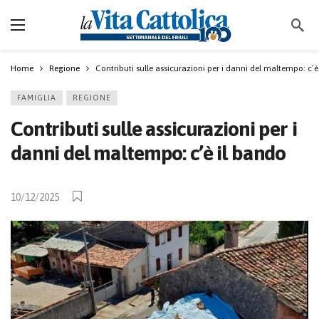
Home
Regione
Contributi sulle assicurazioni per i danni del maltempo: c’è
FAMIGLIA
REGIONE
Contributi sulle assicurazioni per i
danni del maltempo: c’è il bando
10/12/2025