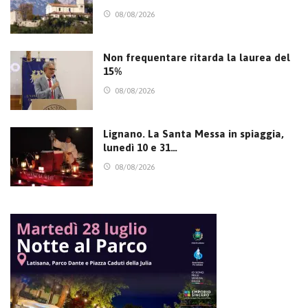
08/08/2026
Non frequentare ritarda la laurea del
15%
08/08/2026
Lignano. La Santa Messa in spiaggia,
lunedì 10 e 31…
08/08/2026