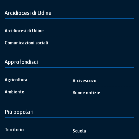
Arcidiocesi di Udine
Arcidiocesi di Udine
Comunicazioni sociali
Approfondisci
Agricoltura
Arcivescovo
Ambiente
Buone notizie
Più popolari
Territorio
Scuola