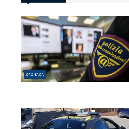
CRONACA