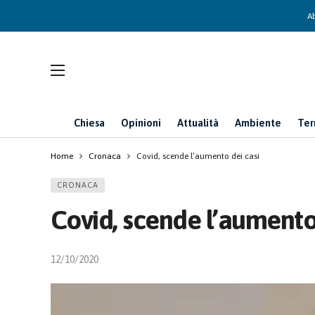
Ab
Chiesa
Opinioni
Attualità
Ambiente
Ter
Home
Cronaca
Covid, scende l’aumento dei casi
CRONACA
Covid, scende l’aumento
12/10/2020