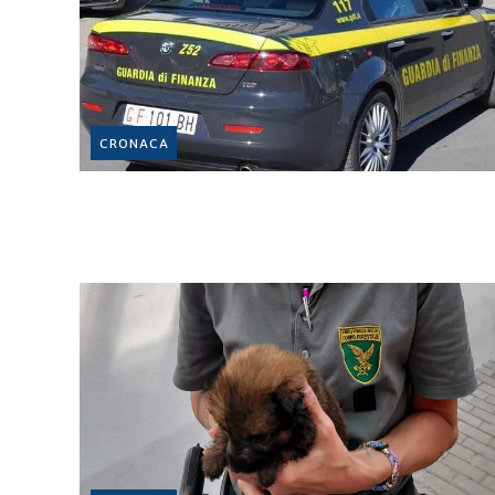
CRONACA