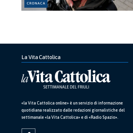
CRONACA
La Vita Cattolica
«la Vita Cattolica online» è un servizio di informazione
quotidiana realizzato dalle redazioni giornalistiche del
settimanale «la Vita Cattolica» e di «Radio Spazio».