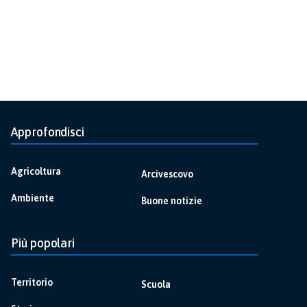
Approfondisci
Agricoltura
Arcivescovo
Ambiente
Buone notizie
Più popolari
Territorio
Scuola