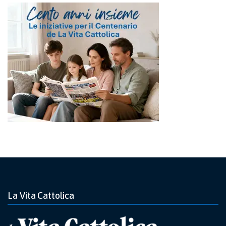
La Vita Cattolica