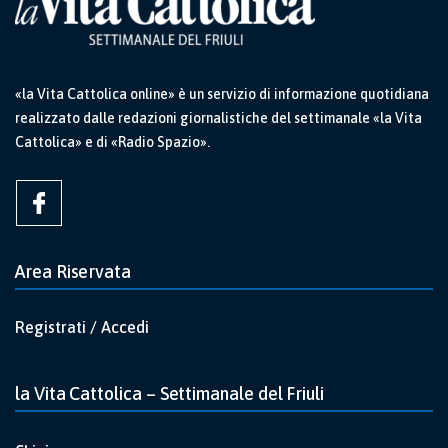
«la Vita Cattolica online» è un servizio di informazione quotidiana
realizzato dalle redazioni giornalistiche del settimanale «la Vita
Cattolica» e di «Radio Spazio».
Area Riservata
Registrati / Accedi
la Vita Cattolica – Settimanale del Friuli