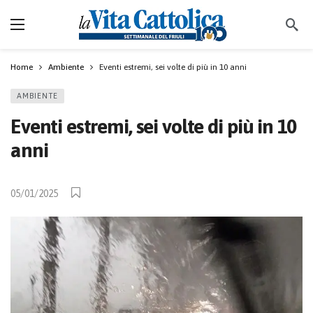
Home
Ambiente
Eventi estremi, sei volte di più in 10 anni
AMBIENTE
Eventi estremi, sei volte di più in 10
anni
05/01/2025