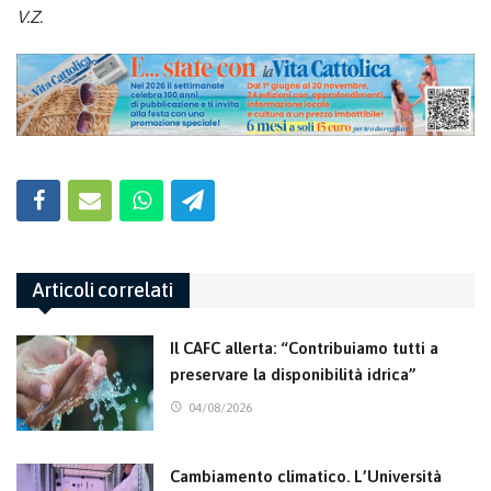
V.Z.
Articoli correlati
Il CAFC allerta: “Contribuiamo tutti a
preservare la disponibilità idrica”
04/08/2026
Cambiamento climatico. L’Università