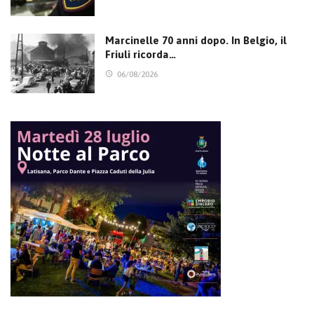
Marcinelle 70 anni dopo. In Belgio, il
Friuli ricorda…
06/08/2026