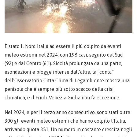
È stato il Nord Italia ad essere il più colpito da eventi
meteo estremi nel 2024, con 198 casi, seguito dal Sud
(92) e dal Centro (61). Siccità prolungata da una parte,
esondazioni e piogge intense dall’altra, la “conta”
dell’Osservatorio Città Clima di Legambiente mostra una
penisola che è sempre più sotto scacco della crisi
climatica, e il Friuli-Venezia Giulia non fa eccezione.
Nel 2024, e per il terzo anno consecutivo, sono stati oltre
300 gli eventi meteo estremi che hanno colpito l’Italia,
arrivando quota 351. Un numero in costante crescita negli