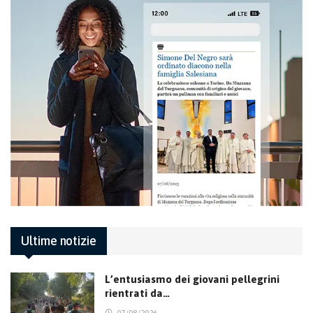
Ultime notizie
L’entusiasmo dei giovani pellegrini
rientrati da…
07/08/2026