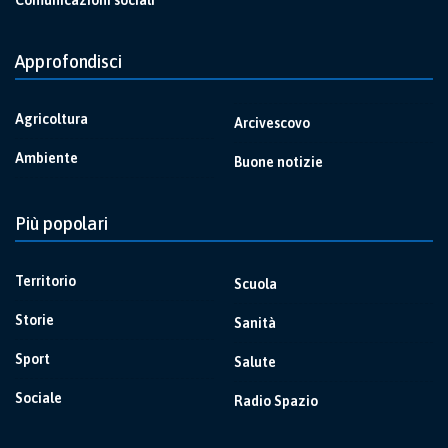
Comunicazioni sociali
Approfondisci
Agricoltura
Arcivescovo
Ambiente
Buone notizie
Più popolari
Territorio
Scuola
Storie
Sanità
Sport
Salute
Sociale
Radio Spazio