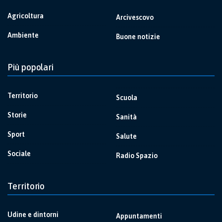
Agricoltura
Arcivescovo
Ambiente
Buone notizie
Più popolari
Territorio
Scuola
Storie
Sanità
Sport
Salute
Sociale
Radio Spazio
Territorio
Udine e dintorni
Appuntamenti