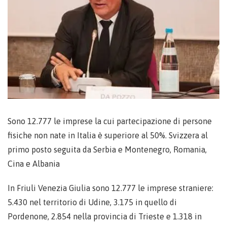
Sono 12.777 le imprese la cui partecipazione di persone
fisiche non nate in Italia è superiore al 50%. Svizzera al
primo posto seguita da Serbia e Montenegro, Romania,
Cina e Albania
In Friuli Venezia Giulia sono 12.777 le imprese straniere:
5.430 nel territorio di Udine, 3.175 in quello di
Pordenone, 2.854 nella provincia di Trieste e 1.318 in