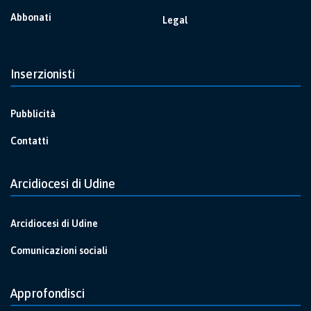
Abbonati
Legal
Inserzionisti
Pubblicità
Contatti
Arcidiocesi di Udine
Arcidiocesi di Udine
Comunicazioni sociali
Approfondisci