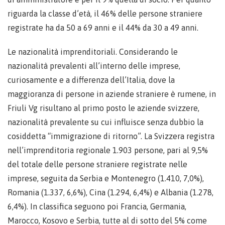
riguarda la classe d’età, il 46% delle persone straniere
registrate ha da 50 a 69 anni e il 44% da 30 a 49 anni.
Le nazionalità imprenditoriali. Considerando le
nazionalità prevalenti all’interno delle imprese,
curiosamente e a differenza dell’Italia, dove la
maggioranza di persone in aziende straniere è rumene, in
Friuli Vg risultano al primo posto le aziende svizzere,
nazionalità prevalente su cui influisce senza dubbio la
cosiddetta “immigrazione di ritorno”. La Svizzera registra
nell’imprenditoria regionale 1.903 persone, pari al 9,5%
del totale delle persone straniere registrate nelle
imprese, seguita da Serbia e Montenegro (1.410, 7,0%),
Romania (1.337, 6,6%), Cina (1.294, 6,4%) e Albania (1.278,
6,4%). In classifica seguono poi Francia, Germania,
Marocco, Kosovo e Serbia, tutte al di sotto del 5% come