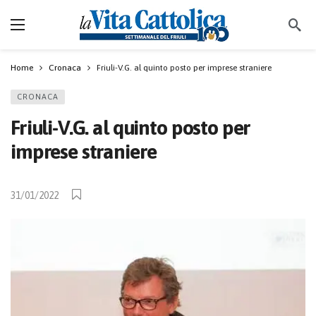
Home
Cronaca
Friuli-V.G. al quinto posto per imprese straniere
CRONACA
Friuli-V.G. al quinto posto per
imprese straniere
31/01/2022