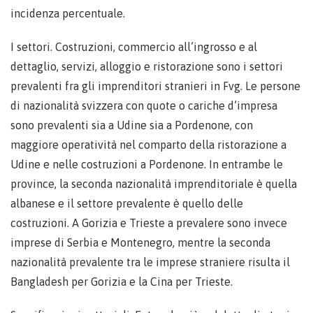
incidenza percentuale.
I settori. Costruzioni, commercio all’ingrosso e al
dettaglio, servizi, alloggio e ristorazione sono i settori
prevalenti fra gli imprenditori stranieri in Fvg. Le persone
di nazionalità svizzera con quote o cariche d’impresa
sono prevalenti sia a Udine sia a Pordenone, con
maggiore operatività nel comparto della ristorazione a
Udine e nelle costruzioni a Pordenone. In entrambe le
province, la seconda nazionalità imprenditoriale è quella
albanese e il settore prevalente è quello delle
costruzioni. A Gorizia e Trieste a prevalere sono invece
imprese di Serbia e Montenegro, mentre la seconda
nazionalità prevalente tra le imprese straniere risulta il
Bangladesh per Gorizia e la Cina per Trieste.