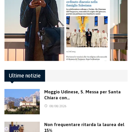
Ultime notizie
Moggio Udinese, S. Messa per Santa
Chiara con…
08/08/2026
Non frequentare ritarda la laurea del
15%