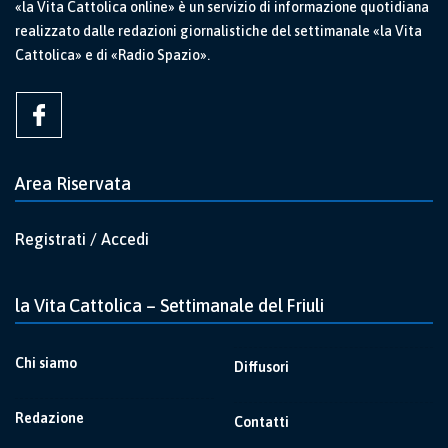
«la Vita Cattolica online» è un servizio di informazione quotidiana
realizzato dalle redazioni giornalistiche del settimanale «la Vita
Cattolica» e di «Radio Spazio».
Area Riservata
Registrati / Accedi
la Vita Cattolica – Settimanale del Friuli
Chi siamo
Diffusori
Redazione
Contatti