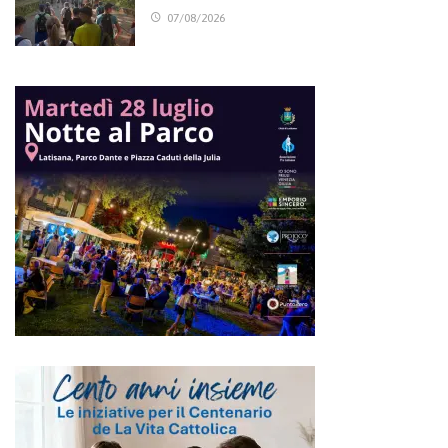
07/08/2026