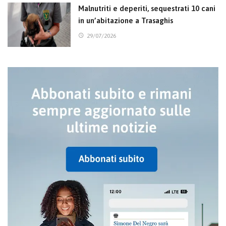
Malnutriti e deperiti, sequestrati 10 cani
in un’abitazione a Trasaghis
29/07/2026