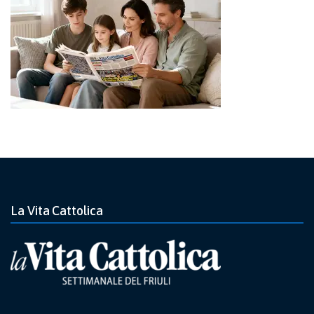
La Vita Cattolica