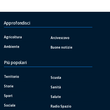
Approfondisci
Agricoltura
Arcivescovo
Ambiente
Buone notizie
Più popolari
Territorio
Scuola
Storie
Sanità
Sport
Salute
Sociale
Radio Spazio