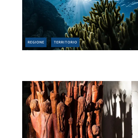
REGIONE
TERRITORIO