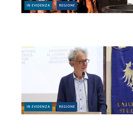
IN EVIDENZA
REGIONE
IN EVIDENZA
REGIONE