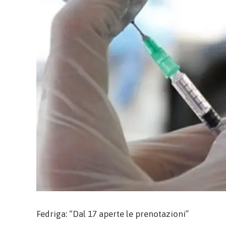
Fedriga: “Dal 17 aperte le prenotazioni”