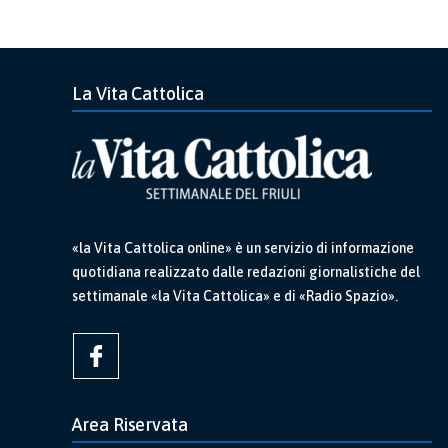
La Vita Cattolica
«la Vita Cattolica online» è un servizio di informazione
quotidiana realizzato dalle redazioni giornalistiche del
settimanale «la Vita Cattolica» e di «Radio Spazio».
Area Riservata