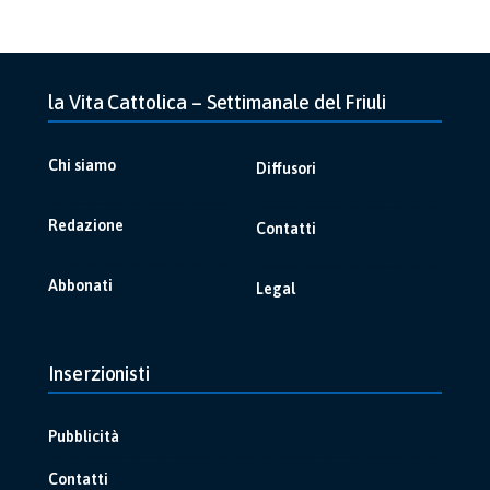
la Vita Cattolica – Settimanale del Friuli
Chi siamo
Diffusori
Redazione
Contatti
Abbonati
Legal
Inserzionisti
Pubblicità
Contatti