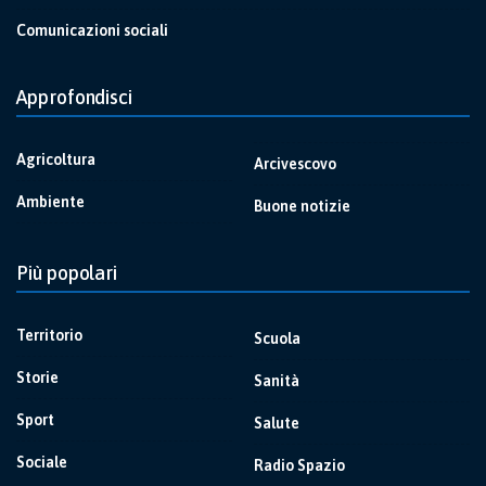
Comunicazioni sociali
Approfondisci
Agricoltura
Arcivescovo
Ambiente
Buone notizie
Più popolari
Territorio
Scuola
Storie
Sanità
Sport
Salute
Sociale
Radio Spazio