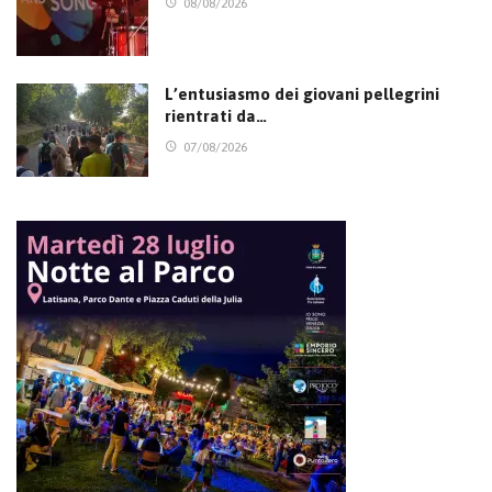
08/08/2026
L’entusiasmo dei giovani pellegrini
rientrati da…
07/08/2026