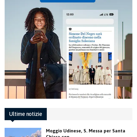
Ultime notizie
Moggio Udinese, S. Messa per Santa
Chiara con…