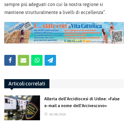
sempre più adeguati con cui la nostra regione si
mantiene strutturalmente a livelli di eccellenza”.
Articoli correlati
Allerta dell’Arcidiocesi di Udine: «False
e-mail a nome dell’Arcivescovo»
06/08/2026