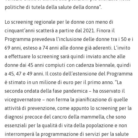
politiche di tutela della salute della donna”.
Lo screening regionale per le donne con meno di
cinquant’anni scatterà a partire dal 2021. Finora il
Programma prevedeva l’inclusione delle donne tra i 50 e i
69 anni, esteso a 74 anni alle donne già aderenti. L’invito
a effettuare lo screening sarà quindi inviato anche alle
donne dai 45 anni compiuti con cadenza biennale, quindi
a 45, 47 e 49 anni. Il costo dell’estensione del Programma
è stimato in un milione di euro per il primo anno. “La
seconda ondata della fase pandemica – ha osservato il
vicegovernatore – non ferma la pianificazione di quelle
attività di prevenzione, come appunto lo screening per la
diagnosi precoce del cancro della mammella, che sono
essenziali per la qualità di vita della popolazione e non
interromperà la programmazione di servizi per la salute