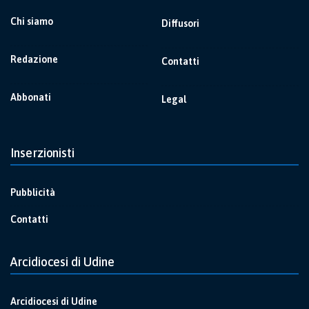
Chi siamo
Diffusori
Redazione
Contatti
Abbonati
Legal
Inserzionisti
Pubblicità
Contatti
Arcidiocesi di Udine
Arcidiocesi di Udine