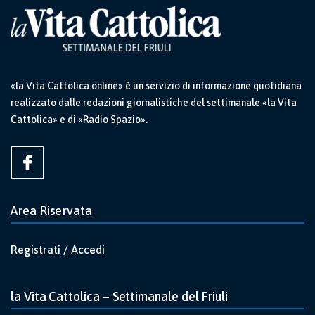
«la Vita Cattolica online» è un servizio di informazione quotidiana
realizzato dalle redazioni giornalistiche del settimanale «la Vita
Cattolica» e di «Radio Spazio».
Area Riservata
Registrati / Accedi
la Vita Cattolica – Settimanale del Friuli