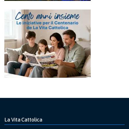
La Vita Cattolica