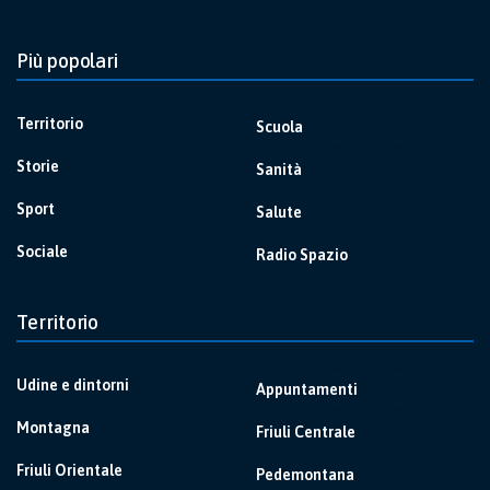
Più popolari
Territorio
Scuola
Storie
Sanità
Sport
Salute
Sociale
Radio Spazio
Territorio
Udine e dintorni
Appuntamenti
Montagna
Friuli Centrale
Friuli Orientale
Pedemontana