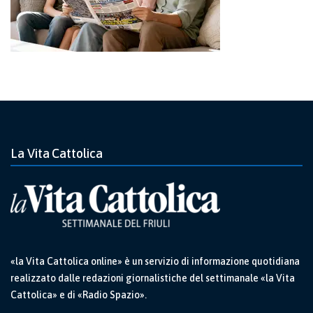
La Vita Cattolica
«la Vita Cattolica online» è un servizio di informazione quotidiana
realizzato dalle redazioni giornalistiche del settimanale «la Vita
Cattolica» e di «Radio Spazio».