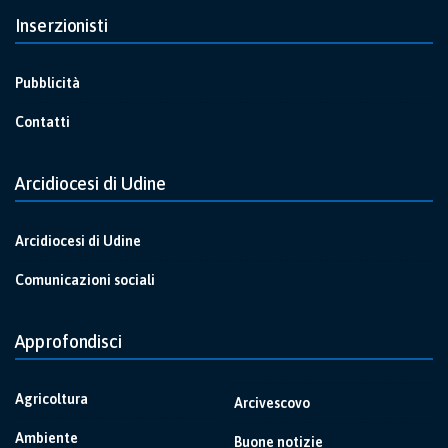
Inserzionisti
Pubblicità
Contatti
Arcidiocesi di Udine
Arcidiocesi di Udine
Comunicazioni sociali
Approfondisci
Agricoltura
Arcivescovo
Ambiente
Buone notizie