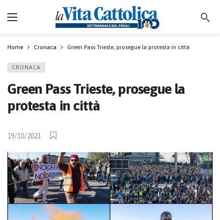
Home
Cronaca
Green Pass Trieste, prosegue la protesta in città
CRONACA
Green Pass Trieste, prosegue la
protesta in città
19/10/2021