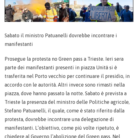
Sabato il ministro Patuanelli dovrebbe incontrare i
manifestanti
Prosegue la protesta no Green pass a Trieste. Ieri sera
parte dei manifestanti presenti in piazza Unità si è
trasferita nel Porto vecchio per continuare il presidio, in
accordo con le autorità. Altri invece sono rimasti nella
piazza, dove hanno passato la notte. Sabato è prevista a
Trieste la presenza del ministro delle Politiche agricole,
Stefano Patuanelli, il quale, come è stato riferito dalla
protesta, dovrebbe incontrare una delegazione di
manifestanti. L’obiettivo, come più volte ripetuto, è
chiedere al Governo l’abolizione del Green pass. Nel