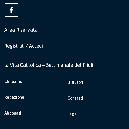
Area Riservata
Registrati / Accedi
la Vita Cattolica – Settimanale del Friuli
Chi siamo
Diffusori
Redazione
Contatti
Abbonati
Legal