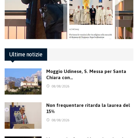
Ultime notizie
Moggio Udinese, S. Messa per Santa
Chiara con…
08/08/2026
Non frequentare ritarda la laurea del
15%
08/08/2026