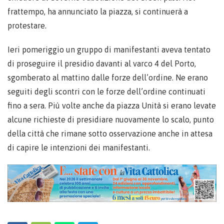
frattempo, ha annunciato la piazza, si continuerà a
protestare.
Ieri pomeriggio un gruppo di manifestanti aveva tentato
di proseguire il presidio davanti al varco 4 del Porto,
sgomberato al mattino dalle forze dell’ordine. Ne erano
seguiti degli scontri con le forze dell’ordine continuati
fino a sera. Più volte anche da piazza Unità si erano levate
alcune richieste di presidiare nuovamente lo scalo, punto
della città che rimane sotto osservazione anche in attesa
di capire le intenzioni dei manifestanti.