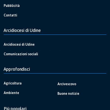
Pubblicità
Contatti
Arcidiocesi di Udine
Arcidiocesi di Udine
Comunicazioni sociali
Approfondisci
Agricoltura
Arcivescovo
Ambiente
Buone notizie
Più popolari