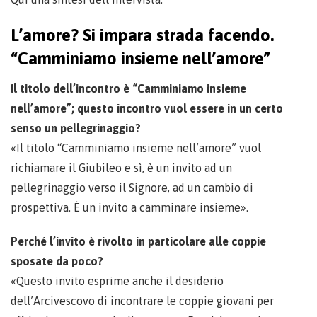
L’amore? Si impara strada facendo.
“Camminiamo insieme nell’amore”
Il titolo dell’incontro è “Camminiamo insieme
nell’amore”; questo incontro vuol essere in un certo
senso un pellegrinaggio?
«Il titolo “Camminiamo insieme nell’amore” vuol
richiamare il Giubileo e sì, è un invito ad un
pellegrinaggio verso il Signore, ad un cambio di
prospettiva. È un invito a camminare insieme».
Perché l’invito è rivolto in particolare alle coppie
sposate da poco?
«Questo invito esprime anche il desiderio
dell’Arcivescovo di incontrare le coppie giovani per