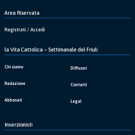
Area Riservata
Registrati / Accedi
la Vita Cattolica – Settimanale del Friuli
Chi siamo
Diffusori
Redazione
Contatti
Abbonati
Legal
Inserzionisti