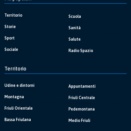
Territorio
Scuola
Storie
Sanità
Sport
Salute
Sociale
Radio Spazio
Territorio
Udine e dintorni
Appuntamenti
Montagna
Friuli Centrale
Friuli Orientale
Pedemontana
Bassa Friulana
Medio Friuli