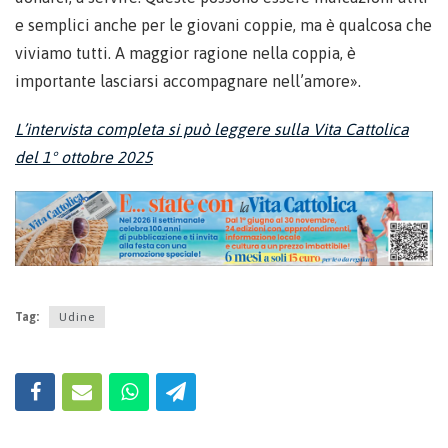
e semplici anche per le giovani coppie, ma è qualcosa che
viviamo tutti. A maggior ragione nella coppia, è
importante lasciarsi accompagnare nell’amore».
L’intervista completa si può leggere sulla Vita Cattolica
del 1° ottobre 2025
Tag:
Udine