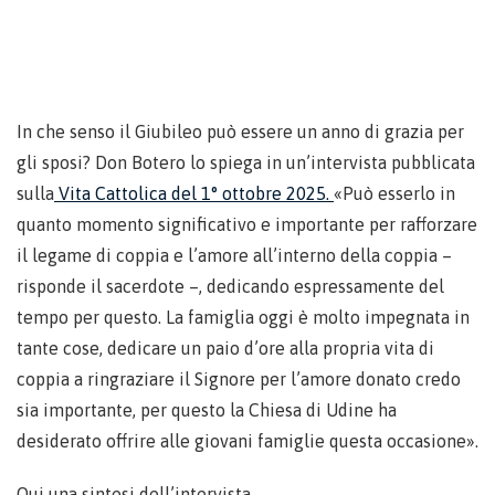
In che senso il Giubileo può essere un anno di grazia per
gli sposi? Don Botero lo spiega in un’intervista pubblicata
sulla
Vita Cattolica del 1° ottobre 2025.
«Può esserlo in
quanto momento significativo e importante per rafforzare
il legame di coppia e l’amore all’interno della coppia –
risponde il sacerdote –, dedicando espressamente del
tempo per questo. La famiglia oggi è molto impegnata in
tante cose, dedicare un paio d’ore alla propria vita di
coppia a ringraziare il Signore per l’amore donato credo
sia importante, per questo la Chiesa di Udine ha
desiderato offrire alle giovani famiglie questa occasione».
Qui una sintesi dell’intervista.