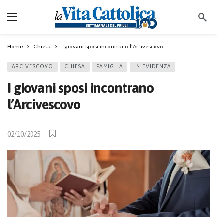
Home
Chiesa
I giovani sposi incontrano l’Arcivescovo
ARCIVESCOVO
CHIESA
FAMIGLIA
IN EVIDENZA
I giovani sposi incontrano
l’Arcivescovo
02/10/2025