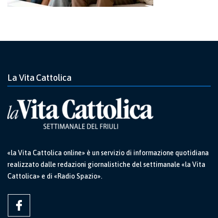
La Vita Cattolica
«la Vita Cattolica online» è un servizio di informazione quotidiana
realizzato dalle redazioni giornalistiche del settimanale «la Vita
Cattolica» e di «Radio Spazio».