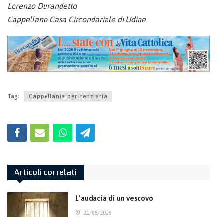
Lorenzo Durandetto
Cappellano Casa Circondariale di Udine
Tag:
Cappellania penitenziaria
Articoli correlati
L’audacia di un vescovo
21/06/2026