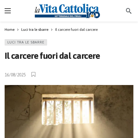
Home
Luci tra le sbarre
Il carcere fuori dal carcere
LUCI TRA LE SBARRE
Il carcere fuori dal carcere
16/08/2025