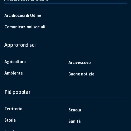
Arcidiocesi di Udine
Comunicazioni sociali
Approfondisci
Agricoltura
Arcivescovo
Ambiente
Buone notizie
Più popolari
Territorio
Scuola
Storie
Sanità