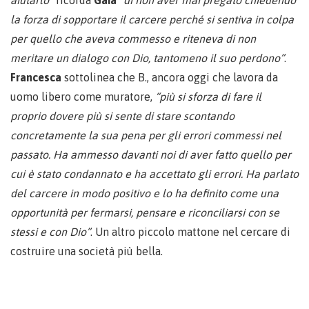
la forza di sopportare il carcere perché si sentiva in colpa
per quello che aveva commesso e riteneva di non
meritare un dialogo con Dio, tantomeno il suo perdono”
.
Francesca
sottolinea che B., ancora oggi che lavora da
uomo libero come muratore,
“più si sforza di fare il
proprio dovere più si sente di stare scontando
concretamente la sua pena per gli errori commessi nel
passato. Ha ammesso davanti noi di aver fatto quello per
cui è stato condannato e ha accettato gli errori. Ha parlato
del carcere in modo positivo e lo ha definito come una
opportunità per fermarsi, pensare e riconciliarsi con se
stessi e con Dio”
. Un altro piccolo mattone nel cercare di
costruire una società più bella.