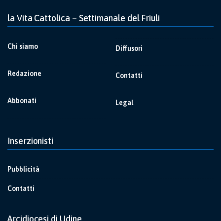
la Vita Cattolica – Settimanale del Friuli
Chi siamo
Diffusori
Redazione
Contatti
Abbonati
Legal
Inserzionisti
Pubblicità
Contatti
Arcidiocesi di Udine