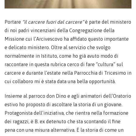
Portare
“il carcere fuori dal carcere”
è parte del ministero
di noi padri vincenziani della Congregazione della
Missione cui l’Arcivescovo ha affidato questo importante
e delicato ministero. Oltre al servizio che svolgo
normalmente in Istituto, come ho già avuto modo di
raccontare in questa rubrica cerco di fare “cultura” sul
carcere e durante l’estate nella Parrocchia di Tricesimo in
cui collaboro mi è stata data una bella opportunità.
Insieme al parroco don Dino e agli animatori dell’Oratorio
estivo ho proposto di ascoltare la storia di un giovane.
Protagonista dell’iniziativa, che rientra nella formazione
dei ragazzi, è B. ex detenuto che sta scontando il fine
pena con una misura alternativa. È la storia di come un