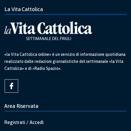
La Vita Cattolica
«la Vita Cattolica online» è un servizio di informazione quotidiana
realizzato dalle redazioni giornalistiche del settimanale «la Vita
Cattolica» e di «Radio Spazio».
Area Riservata
Registrati / Accedi