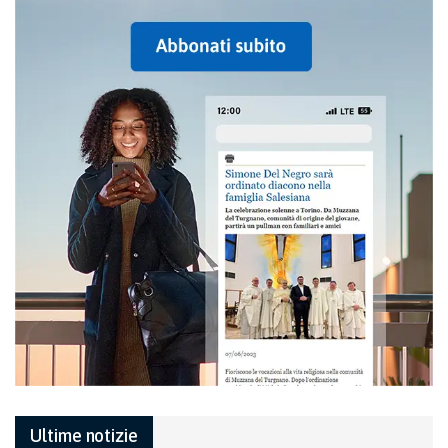
Ultime notizie