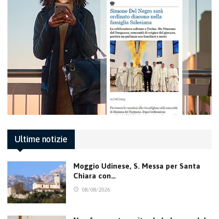
Ultime notizie
Moggio Udinese, S. Messa per Santa
Chiara con…
08/08/2026