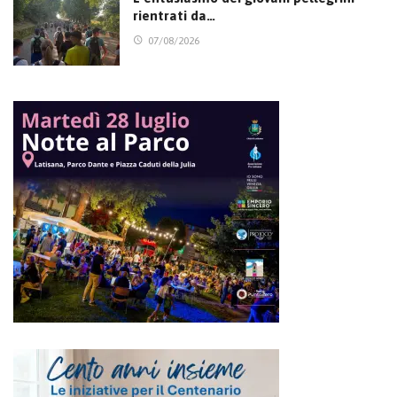
rientrati da…
07/08/2026