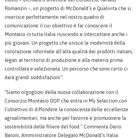
Romanzin –, un progetto di McDonald’s e Qualivita che si
inserisce perfettamente nel nostro quadro di
comunicazione il cui obiettivo è far conoscere il
Montasio in tutta Italia riuscendo a intercettare anche i
più giovani. Un progetto che unisce la modernità della
ristorazione informale all’alta qualità dei prodotti italiani,
legati al territorio di produzione e alla materia prima
controllata e selezionata. Un percorso che sono certo ci
darà grandi soddisfazioni”.
“Siamo orgogliosi della nuova collaborazione con il
Consorzio Montasio DOP che entra in My Selection con
l’obiettivo di diffondere la conoscenza delle eccellenze
agroalimentari, ma anche per favorire e promuovere la
sostenibilità delle filiere del food.” Commenta Dario
Baroni, Amministratore Delegato McDonald’s Italia.