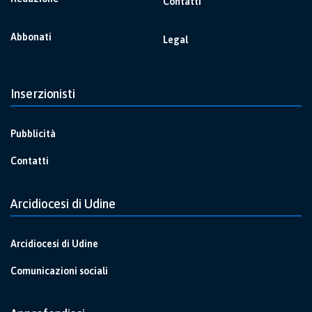
Contatti
Abbonati
Legal
Inserzionisti
Pubblicità
Contatti
Arcidiocesi di Udine
Arcidiocesi di Udine
Comunicazioni sociali