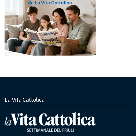
La Vita Cattolica