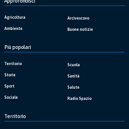
Approfondisci
Agricoltura
Arcivescovo
Ambiente
Buone notizie
Più popolari
Territorio
Scuola
Storie
Sanità
Sport
Salute
Sociale
Radio Spazio
Territorio