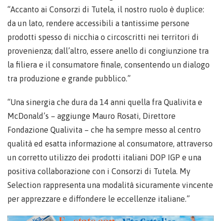
“Accanto ai Consorzi di Tutela, il nostro ruolo è duplice:
da un lato, rendere accessibili a tantissime persone
prodotti spesso di nicchia o circoscritti nei territori di
provenienza; dall’altro, essere anello di congiunzione tra
la filiera e il consumatore finale, consentendo un dialogo
tra produzione e grande pubblico.”
“Una sinergia che dura da 14 anni quella fra Qualivita e
McDonald’s – aggiunge Mauro Rosati, Direttore
Fondazione Qualivita – che ha sempre messo al centro
qualità ed esatta informazione al consumatore, attraverso
un corretto utilizzo dei prodotti italiani DOP IGP e una
positiva collaborazione con i Consorzi di Tutela. My
Selection rappresenta una modalità sicuramente vincente
per apprezzare e diffondere le eccellenze italiane.”