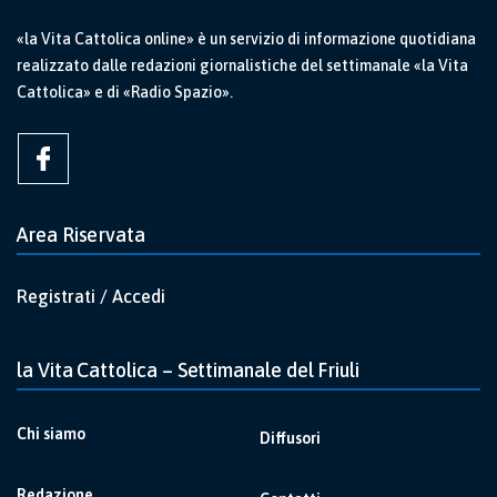
«la Vita Cattolica online» è un servizio di informazione quotidiana
realizzato dalle redazioni giornalistiche del settimanale «la Vita
Cattolica» e di «Radio Spazio».
Area Riservata
Registrati / Accedi
la Vita Cattolica – Settimanale del Friuli
Chi siamo
Diffusori
Redazione