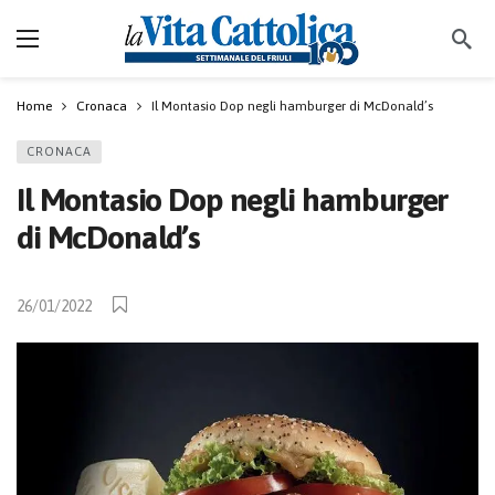
Home
Cronaca
Il Montasio Dop negli hamburger di McDonald’s
CRONACA
Il Montasio Dop negli hamburger
di McDonald’s
26/01/2022