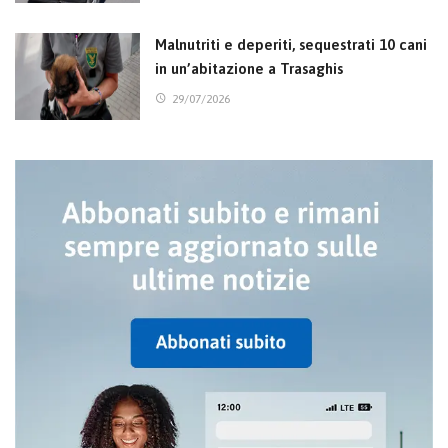
Malnutriti e deperiti, sequestrati 10 cani
in un’abitazione a Trasaghis
29/07/2026