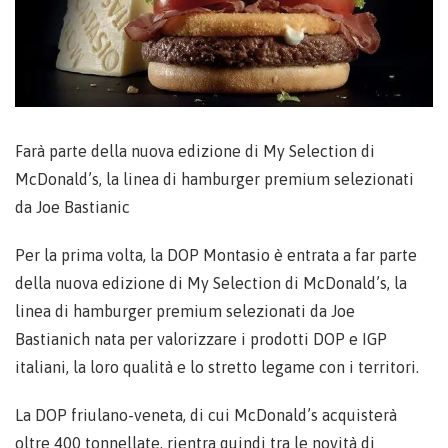
Farà parte della nuova edizione di My Selection di
McDonald’s, la linea di hamburger premium selezionati
da Joe Bastianic
Per la prima volta, la DOP Montasio è entrata a far parte
della nuova edizione di My Selection di McDonald’s, la
linea di hamburger premium selezionati da Joe
Bastianich nata per valorizzare i prodotti DOP e IGP
italiani, la loro qualità e lo stretto legame con i territori.
La DOP friulano-veneta, di cui McDonald’s acquisterà
oltre 400 tonnellate, rientra quindi tra le novità di