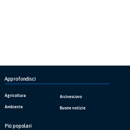
Approfondisci
Agricoltura
Arcivescovo
Ambiente
Buone notizie
Più popolari