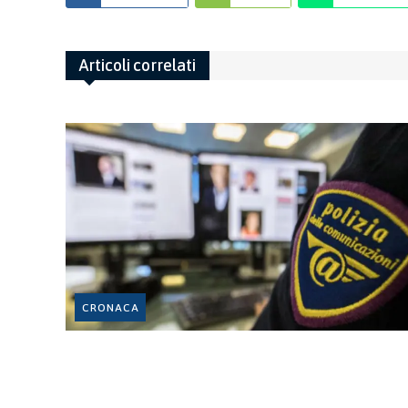
Articoli correlati
CRONACA