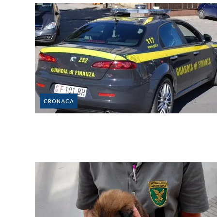
CRONACA