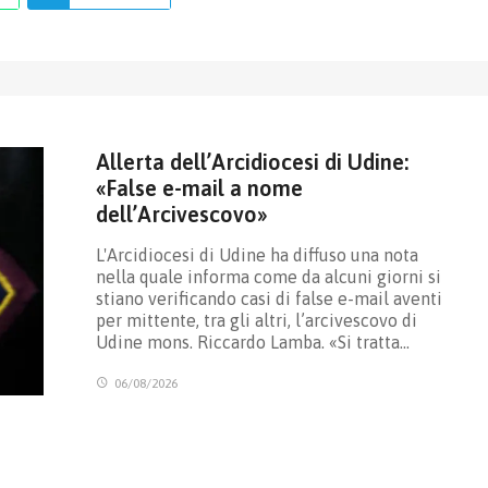
Allerta dell’Arcidiocesi di Udine:
«False e-mail a nome
dell’Arcivescovo»
L'Arcidiocesi di Udine ha diffuso una nota
nella quale informa come da alcuni giorni si
stiano verificando casi di false e-mail aventi
per mittente, tra gli altri, l’arcivescovo di
Udine mons. Riccardo Lamba. «Si tratta…
06/08/2026