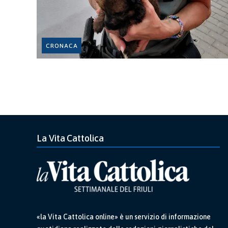
CRONACA
La Vita Cattolica
«la Vita Cattolica online» è un servizio di informazione