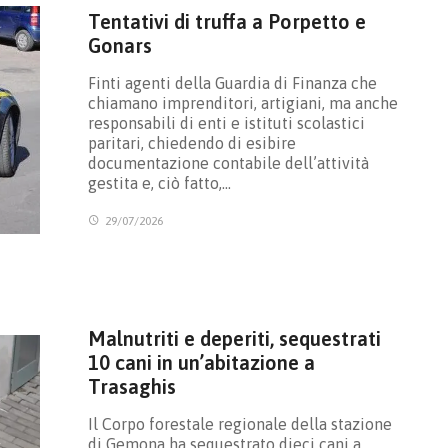
Tentativi di truffa a Porpetto e
Gonars
Finti agenti della Guardia di Finanza che
chiamano imprenditori, artigiani, ma anche
responsabili di enti e istituti scolastici
paritari, chiedendo di esibire
documentazione contabile dell’attività
gestita e, ciò fatto,…
29/07/2026
Malnutriti e deperiti, sequestrati
10 cani in un’abitazione a
Trasaghis
Il Corpo forestale regionale della stazione
di Gemona ha sequestrato dieci cani a