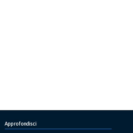
Approfondisci