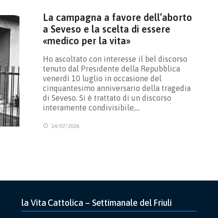
La campagna a favore dell’aborto
a Seveso e la scelta di essere
«medico per la vita»
Ho ascoltato con interesse il bel discorso
tenuto dal Presidente della Repubblica
venerdì 10 luglio in occasione del
cinquantesimo anniversario della tragedia
di Seveso. Si è trattato di un discorso
interamente condivisibile,…
14/07/2026
la Vita Cattolica – Settimanale del Friuli