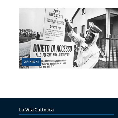
OPINIONI
La Vita Cattolica