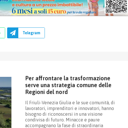
p
Telegram
Per affrontare la trasformazione
serve una strategia comune delle
Regioni del nord
Il Friuli-Venezia Giulia e le sue comunità, di
lavoratori, imprenditori e innovatori, hanno
bisogno di riconoscersi in una visione
condivisa di futuro. Minacce e paure
accompagnano la fase di straordinaria