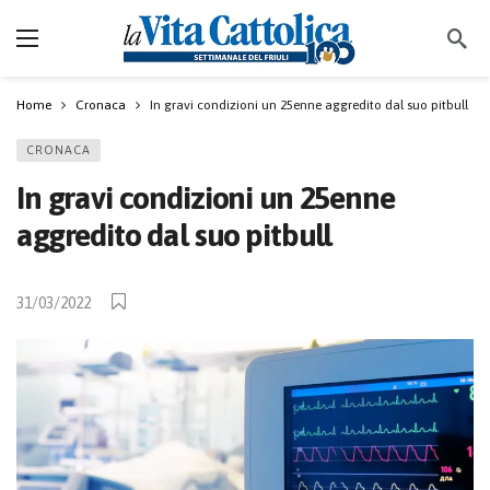
Home
Cronaca
In gravi condizioni un 25enne aggredito dal suo pitbull
CRONACA
In gravi condizioni un 25enne
aggredito dal suo pitbull
31/03/2022