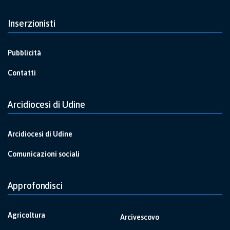
Inserzionisti
Pubblicità
Contatti
Arcidiocesi di Udine
Arcidiocesi di Udine
Comunicazioni sociali
Approfondisci
Agricoltura
Arcivescovo