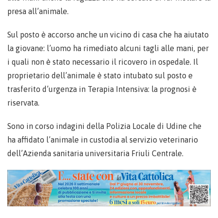
presa all’animale.
Sul posto è accorso anche un vicino di casa che ha aiutato
la giovane: l’uomo ha rimediato alcuni tagli alle mani, per
i quali non è stato necessario il ricovero in ospedale. Il
proprietario dell’animale è stato intubato sul posto e
trasferito d’urgenza in Terapia Intensiva: la prognosi è
riservata.
Sono in corso indagini della Polizia Locale di Udine che
ha affidato l’animale in custodia al servizio veterinario
dell’Azienda sanitaria universitaria Friuli Centrale.