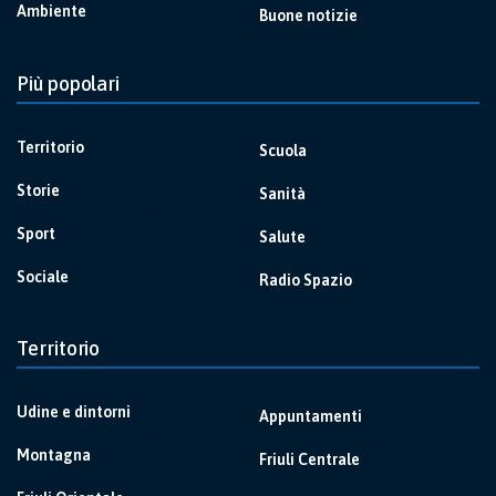
Ambiente
Buone notizie
Più popolari
Territorio
Scuola
Storie
Sanità
Sport
Salute
Sociale
Radio Spazio
Territorio
Udine e dintorni
Appuntamenti
Montagna
Friuli Centrale