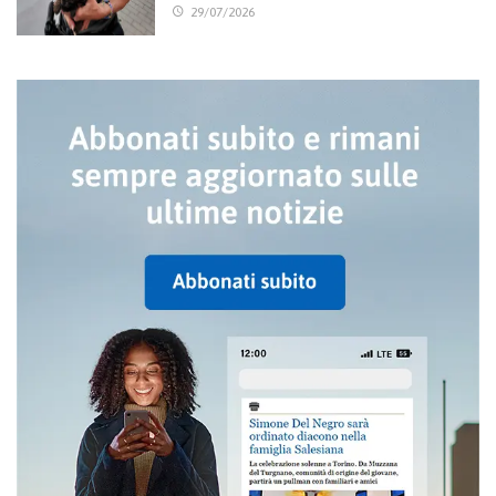
29/07/2026