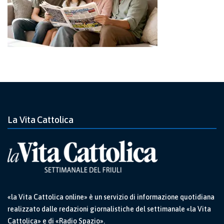
La Vita Cattolica
«la Vita Cattolica online» è un servizio di informazione quotidiana
realizzato dalle redazioni giornalistiche del settimanale «la Vita
Cattolica» e di «Radio Spazio».