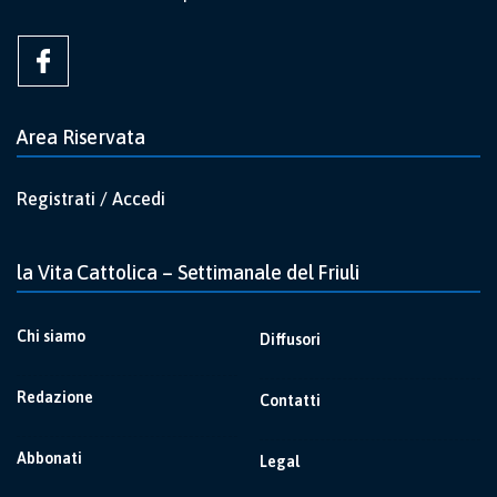
Area Riservata
Registrati / Accedi
la Vita Cattolica – Settimanale del Friuli
Chi siamo
Diffusori
Redazione
Contatti
Abbonati
Legal