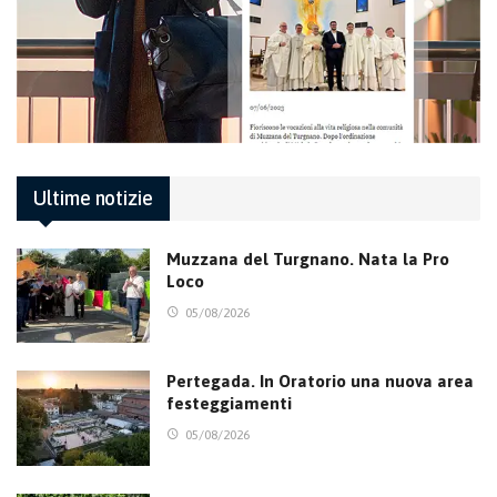
Ultime notizie
Muzzana del Turgnano. Nata la Pro
Loco
05/08/2026
Pertegada. In Oratorio una nuova area
festeggiamenti
05/08/2026