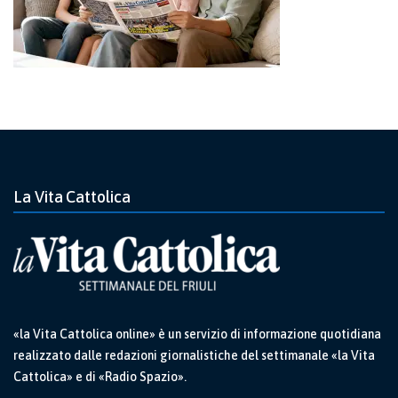
La Vita Cattolica
«la Vita Cattolica online» è un servizio di informazione quotidiana
realizzato dalle redazioni giornalistiche del settimanale «la Vita
Cattolica» e di «Radio Spazio».