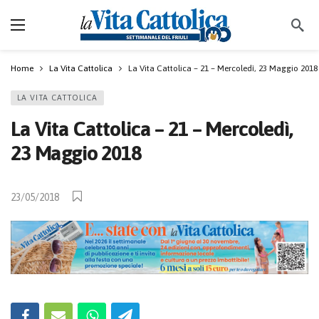
Home
La Vita Cattolica
La Vita Cattolica – 21 – Mercoledì, 23 Maggio 2018
LA VITA CATTOLICA
La Vita Cattolica – 21 – Mercoledì,
23 Maggio 2018
23/05/2018