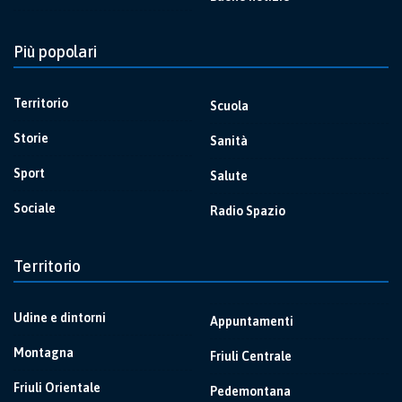
Più popolari
Territorio
Scuola
Storie
Sanità
Sport
Salute
Sociale
Radio Spazio
Territorio
Udine e dintorni
Appuntamenti
Montagna
Friuli Centrale
Friuli Orientale
Pedemontana