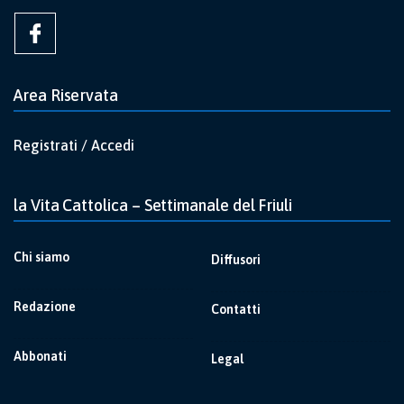
Area Riservata
Registrati / Accedi
la Vita Cattolica – Settimanale del Friuli
Chi siamo
Diffusori
Redazione
Contatti
Abbonati
Legal