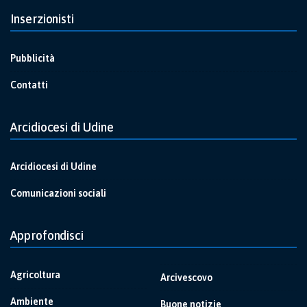
Inserzionisti
Pubblicità
Contatti
Arcidiocesi di Udine
Arcidiocesi di Udine
Comunicazioni sociali
Approfondisci
Agricoltura
Arcivescovo
Ambiente
Buone notizie