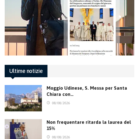
Ultime notizie
Moggio Udinese, S. Messa per Santa
Chiara con…
08/08/2026
Non frequentare ritarda la laurea del
15%
08/08/2026