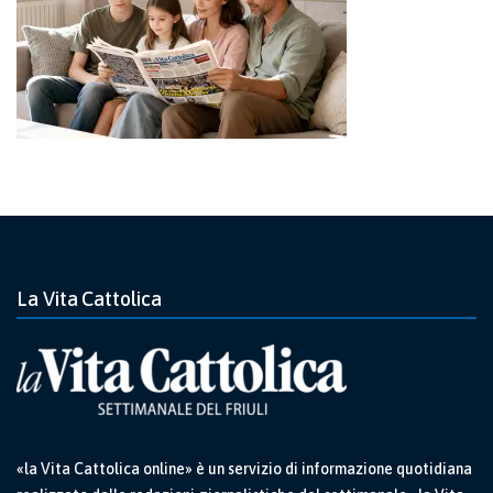
La Vita Cattolica
«la Vita Cattolica online» è un servizio di informazione quotidiana