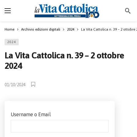
Home
Archivio edizioni digitali
2024
La Vita Cattolica n. 39 – 2 ottobre
2024
La Vita Cattolica n. 39 – 2 ottobre
2024
01/10/2024
Username o Email