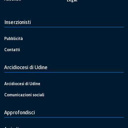
Legal
Inserzionisti
Pubblicità
Contatti
Arcidiocesi di Udine
Arcidiocesi di Udine
Comunicazioni sociali
Approfondisci