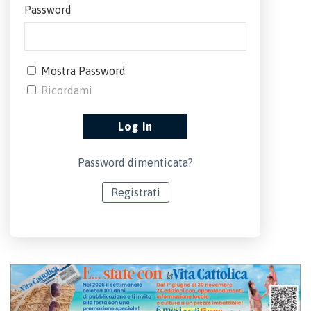
Password
Mostra Password
Ricordami
Password dimenticata?
Registrati