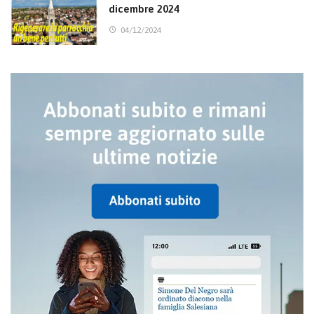
dicembre 2024
04/12/2024