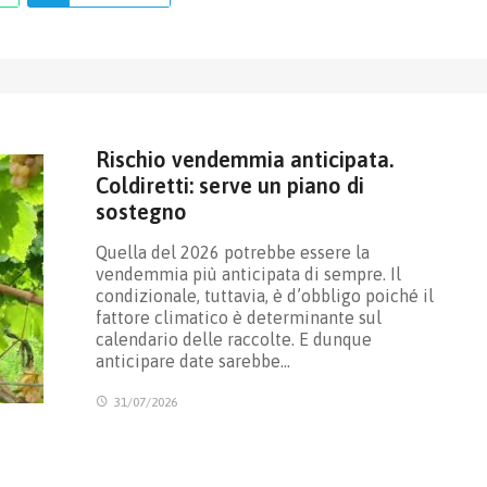
Rischio vendemmia anticipata.
Coldiretti: serve un piano di
sostegno
Quella del 2026 potrebbe essere la
vendemmia più anticipata di sempre. Il
condizionale, tuttavia, è d’obbligo poiché il
fattore climatico è determinante sul
calendario delle raccolte. E dunque
anticipare date sarebbe…
31/07/2026