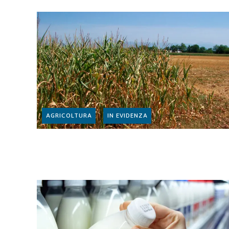
AGRICOLTURA
IN EVIDENZA