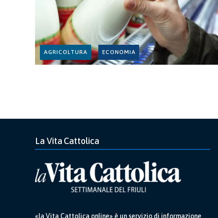
AGRICOLTURA
ECONOMIA
La Vita Cattolica
«la Vita Cattolica online» è un servizio di informazione