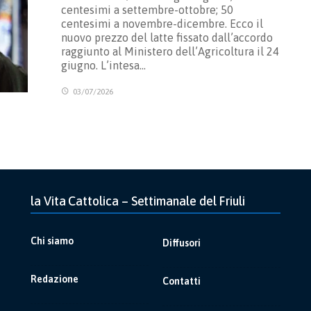
centesimi a settembre-ottobre; 50
centesimi a novembre-dicembre. Ecco il
nuovo prezzo del latte fissato dall’accordo
raggiunto al Ministero dell’Agricoltura il 24
giugno. L’intesa…
03/07/2026
la Vita Cattolica – Settimanale del Friuli
Chi siamo
Diffusori
Redazione
Contatti