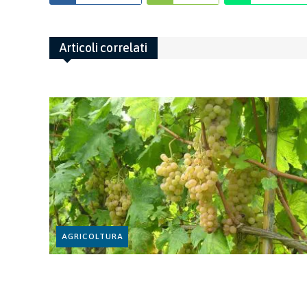
Articoli correlati
AGRICOLTURA