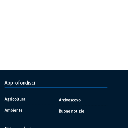
Approfondisci
Agricoltura
Arcivescovo
Ambiente
Buone notizie