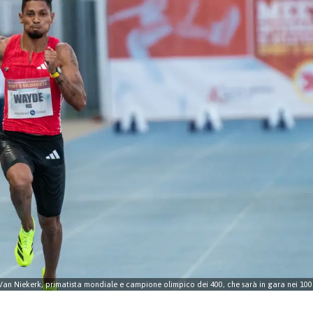
 Van Niekerk, primatista mondiale e campione olimpico dei 400, che sarà in gara nei 100