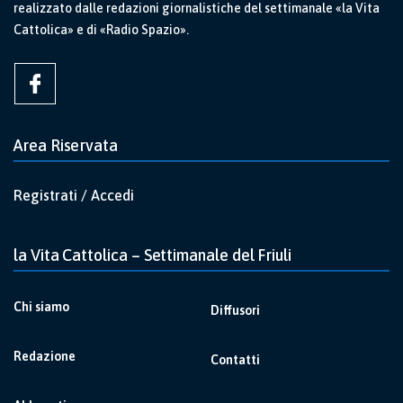
realizzato dalle redazioni giornalistiche del settimanale «la Vita
Cattolica» e di «Radio Spazio».
Area Riservata
Registrati / Accedi
la Vita Cattolica – Settimanale del Friuli
Chi siamo
Diffusori
Redazione
Contatti