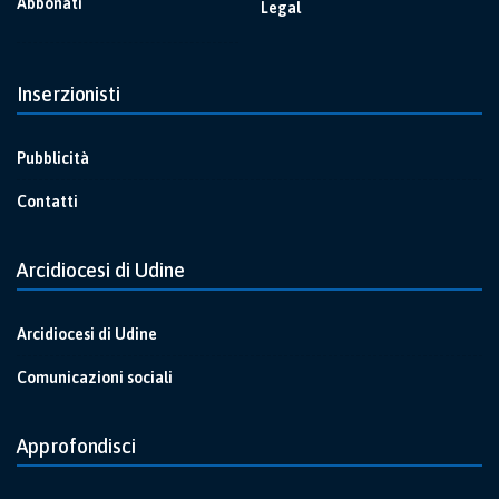
Abbonati
Legal
Inserzionisti
Pubblicità
Contatti
Arcidiocesi di Udine
Arcidiocesi di Udine
Comunicazioni sociali
Approfondisci