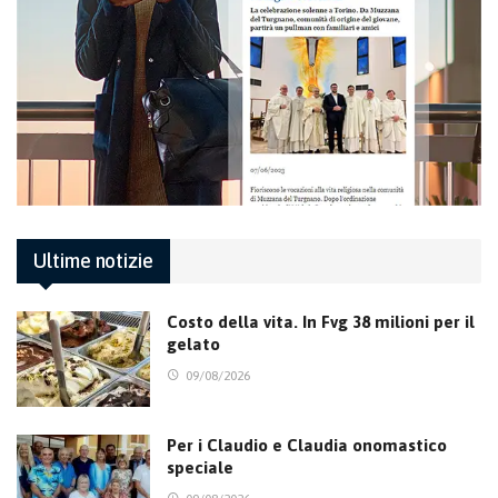
Ultime notizie
Costo della vita. In Fvg 38 milioni per il
gelato
09/08/2026
Per i Claudio e Claudia onomastico
speciale