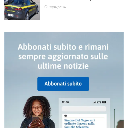
29/07/2026