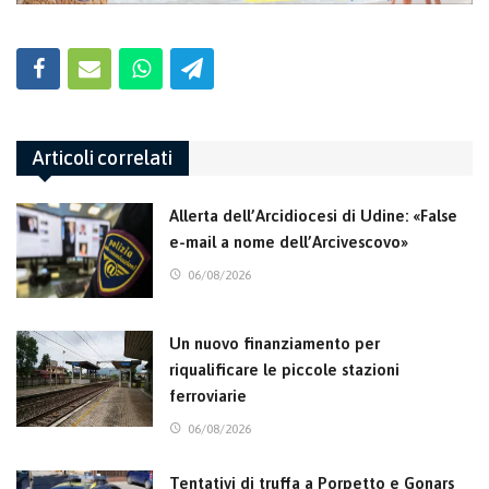
Articoli correlati
Allerta dell’Arcidiocesi di Udine: «False
e-mail a nome dell’Arcivescovo»
06/08/2026
Un nuovo finanziamento per
riqualificare le piccole stazioni
ferroviarie
06/08/2026
Tentativi di truffa a Porpetto e Gonars