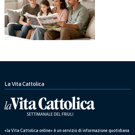
La Vita Cattolica
«la Vita Cattolica online» è un servizio di informazione quotidiana