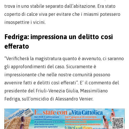
trova in uno stabile separato dall’abitazione. Era stato
coperto di calce viva per evitare che i miasmi potessero
insospettire i vicini.
Fedriga: impressiona un delitto così
efferato
“Verificherà la magistratura quanto è avvenuto, ci saranno
gli approfondimenti del caso. Sicuramente è
impressionante che nelle nostre comunità possono
avvenire fatti e delitti così efferati”. E’ il commento del
presidente del Friuli-Venezia Giulia, Massimiliano
Fedriga, sull’omicidio di Alessandro Venier.