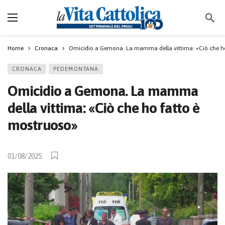
Home
Cronaca
Omicidio a Gemona. La mamma della vittima: «Ciò che ho
CRONACA
PEDEMONTANA
Omicidio a Gemona. La mamma
della vittima: «Ciò che ho fatto è
mostruoso»
01/08/2025