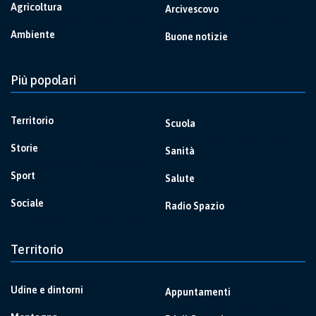
Agricoltura
Arcivescovo
Ambiente
Buone notizie
Più popolari
Territorio
Scuola
Storie
Sanità
Sport
Salute
Sociale
Radio Spazio
Territorio
Udine e dintorni
Appuntamenti