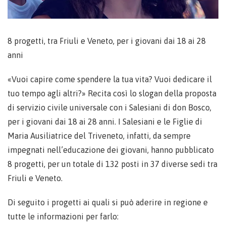
8 progetti, tra Friuli e Veneto, per i giovani dai 18 ai 28
anni
«Vuoi capire come spendere la tua vita? Vuoi dedicare il
tuo tempo agli altri?» Recita così lo slogan della proposta
di servizio civile universale con i Salesiani di don Bosco,
per i giovani dai 18 ai 28 anni. I Salesiani e le Figlie di
Maria Ausiliatrice del Triveneto, infatti, da sempre
impegnati nell’educazione dei giovani, hanno pubblicato
8 progetti, per un totale di 132 posti in 37 diverse sedi tra
Friuli e Veneto.
Di seguito i progetti ai quali si può aderire in regione e
tutte le informazioni per farlo: