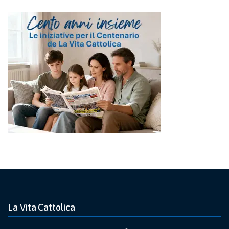
La Vita Cattolica