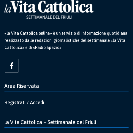
«la Vita Cattolica online» è un servizio di informazione quotidiana
realizzato dalle redazioni giornalistiche del settimanale «la Vita
Cattolica» e di «Radio Spazio».
Area Riservata
Registrati / Accedi
la Vita Cattolica – Settimanale del Friuli