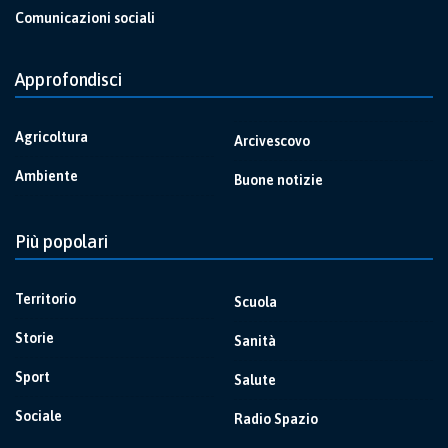
Comunicazioni sociali
Approfondisci
Agricoltura
Arcivescovo
Ambiente
Buone notizie
Più popolari
Territorio
Scuola
Storie
Sanità
Sport
Salute
Sociale
Radio Spazio