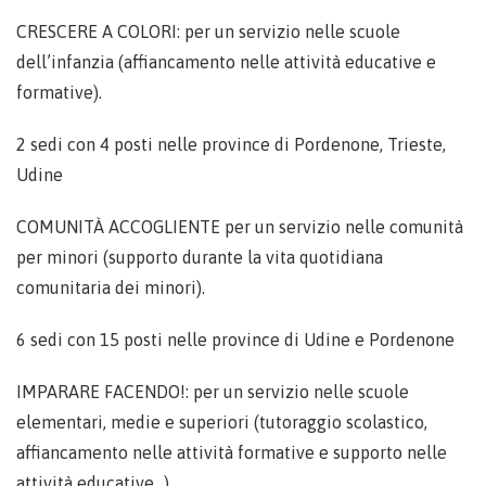
CRESCERE A COLORI: per un servizio nelle scuole
dell’infanzia (affiancamento nelle attività educative e
formative).
2 sedi con 4 posti nelle province di Pordenone, Trieste,
Udine
COMUNITÀ ACCOGLIENTE per un servizio nelle comunità
per minori (supporto durante la vita quotidiana
comunitaria dei minori).
6 sedi con 15 posti nelle province di Udine e Pordenone
IMPARARE FACENDO!: per un servizio nelle scuole
elementari, medie e superiori (tutoraggio scolastico,
affiancamento nelle attività formative e supporto nelle
attività educative…).