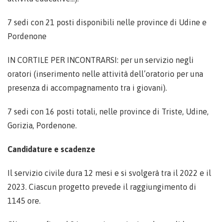
7 sedi con 21 posti disponibili nelle province di Udine e
Pordenone
IN CORTILE PER INCONTRARSI: per un servizio negli
oratori (inserimento nelle attività dell’oratorio per una
presenza di accompagnamento tra i giovani).
7 sedi con 16 posti totali, nelle province di Triste, Udine,
Gorizia, Pordenone.
Candidature e scadenze
Il servizio civile dura 12 mesi e si svolgerà tra il 2022 e il
2023. Ciascun progetto prevede il raggiungimento di
1145 ore.