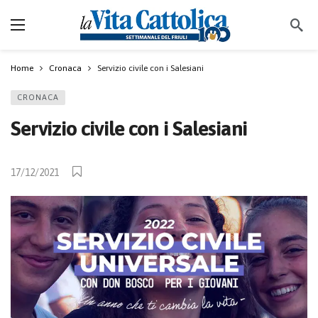
Home
Cronaca
Servizio civile con i Salesiani
CRONACA
Servizio civile con i Salesiani
17/12/2021