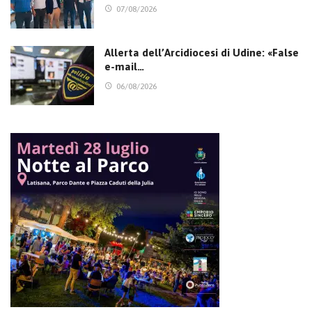
07/08/2026
Allerta dell’Arcidiocesi di Udine: «False
e-mail…
06/08/2026