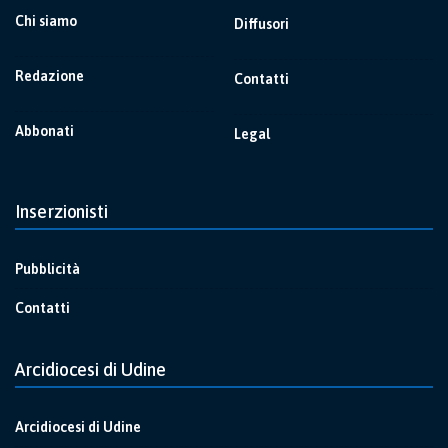
Chi siamo
Diffusori
Redazione
Contatti
Abbonati
Legal
Inserzionisti
Pubblicità
Contatti
Arcidiocesi di Udine
Arcidiocesi di Udine