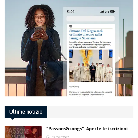
Ultime notizie
“Passons&songs”. Aperte le iscrizioni…
08/08/2026