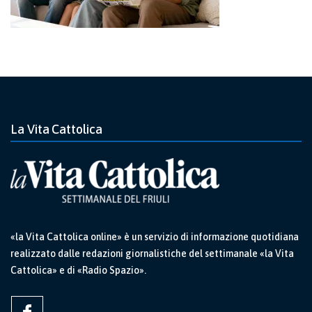
La Vita Cattolica
«la Vita Cattolica online» è un servizio di informazione quotidiana
realizzato dalle redazioni giornalistiche del settimanale «la Vita
Cattolica» e di «Radio Spazio».