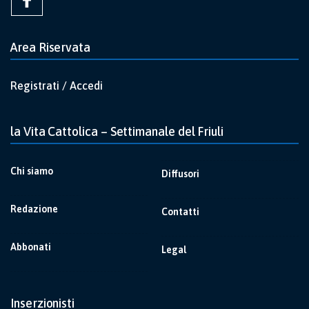
Area Riservata
Registrati / Accedi
la Vita Cattolica – Settimanale del Friuli
Chi siamo
Diffusori
Redazione
Contatti
Abbonati
Legal
Inserzionisti