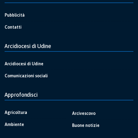
Pubblicità
Contatti
Arcidiocesi di Udine
Arcidiocesi di Udine
Comunicazioni sociali
Approfondisci
Agricoltura
Arcivescovo
Ambiente
Buone notizie