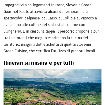
impegnativi a collegamenti in treno, Slovenia Green
Gourmet Route attraversa alcuni dei panorami più
spettacolari delpaese, dal Carso, al Collio e al Vipacco a
ovest, fino alle colline del sud-est al confine con
l’Ungheria. E in ciascuna tappa, il percorso propone alcuni
tra i ristoranti che meglio esprimono la cucina del
territorio, insigniti dell’etichetta di qualità Slovenia
Green Cuisine, che certifica l’utilizzo di prodotti locali.
Itinerari su misura e per tutti