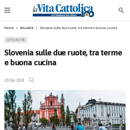
Home
Attualità
Slovenia sulle due ruote, tra terme e buona cucina
ATTUALITÀ
Slovenia sulle due ruote, tra terme
e buona cucina
10/06/2024