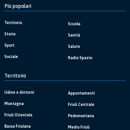
Più popolari
Territorio
Scuola
Storie
Sanità
Sport
Salute
Sociale
Radio Spazio
Territorio
Udine e dintorni
Appuntamenti
Montagna
Friuli Centrale
Friuli Orientale
Pedemontana
Bassa Friulana
Medio Friuli