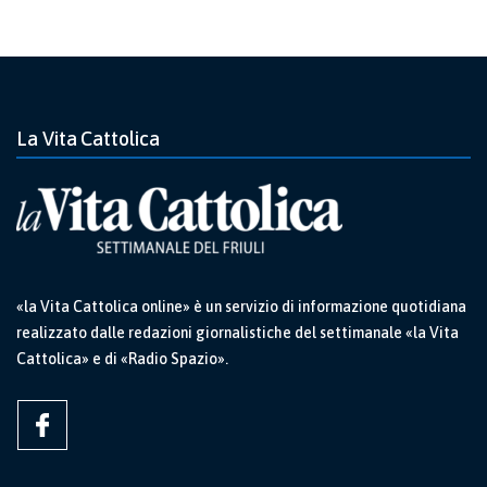
La Vita Cattolica
«la Vita Cattolica online» è un servizio di informazione quotidiana
realizzato dalle redazioni giornalistiche del settimanale «la Vita
Cattolica» e di «Radio Spazio».