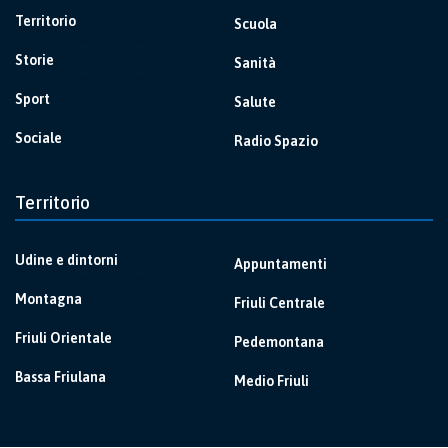
Territorio
Scuola
Storie
Sanità
Sport
Salute
Sociale
Radio Spazio
Territorio
Udine e dintorni
Appuntamenti
Montagna
Friuli Centrale
Friuli Orientale
Pedemontana
Bassa Friulana
Medio Friuli