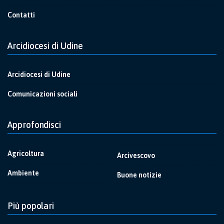
Contatti
Arcidiocesi di Udine
Arcidiocesi di Udine
Comunicazioni sociali
Approfondisci
Agricoltura
Arcivescovo
Ambiente
Buone notizie
Più popolari