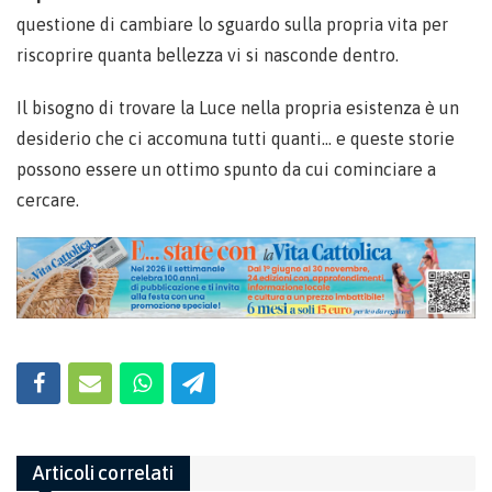
questione di cambiare lo sguardo sulla propria vita per
riscoprire quanta bellezza vi si nasconde dentro.
Il bisogno di trovare la Luce nella propria esistenza è un
desiderio che ci accomuna tutti quanti… e queste storie
possono essere un ottimo spunto da cui cominciare a
cercare.
Articoli correlati