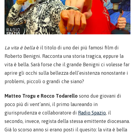
La vita è bella
è il titolo di uno dei più famosi film di
Roberto Benigni. Racconta una storia tragica, eppure la
vita è bella. Sarà forse che il grande Benigni ci volesse far
aprire gli occhi sulla bellezza dell’esistenza nonostante i
problemi, piccoli o grandi che siano?
Matteo Trogu e Rocco Todarello
sono due giovani di
poco più di vent’anni, il primo laureando in
giurisprudenza e collaboratore di
Radio Spazio
, il
secondo, invece, regista della stessa emittente diocesana.
Già lo scorso anno si erano posti il quesito: la vita è bella