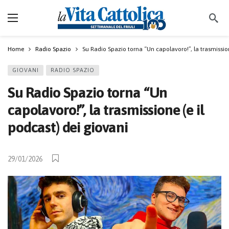
Home
Radio Spazio
Su Radio Spazio torna “Un capolavoro!”, la trasmission
GIOVANI
RADIO SPAZIO
Su Radio Spazio torna “Un
capolavoro!”, la trasmissione (e il
podcast) dei giovani
29/01/2026