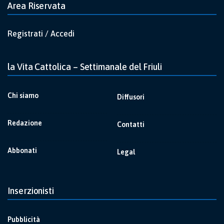
Area Riservata
Registrati / Accedi
la Vita Cattolica – Settimanale del Friuli
Chi siamo
Diffusori
Redazione
Contatti
Abbonati
Legal
Inserzionisti
Pubblicità