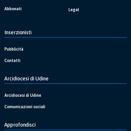
Abbonati
Legal
Inserzionisti
Pubblicità
Contatti
Arcidiocesi di Udine
Arcidiocesi di Udine
Comunicazioni sociali
Approfondisci