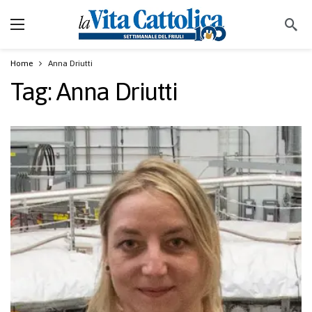
Home
Anna Driutti
Tag:
Anna Driutti