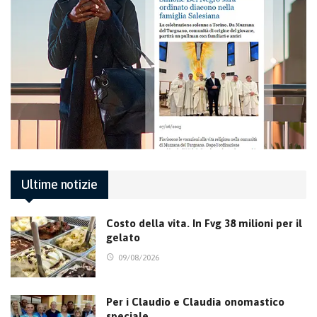
Ultime notizie
Costo della vita. In Fvg 38 milioni per il
gelato
09/08/2026
Per i Claudio e Claudia onomastico
speciale