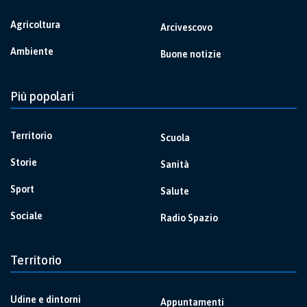
Agricoltura
Arcivescovo
Ambiente
Buone notizie
Più popolari
Territorio
Scuola
Storie
Sanità
Sport
Salute
Sociale
Radio Spazio
Territorio
Udine e dintorni
Appuntamenti