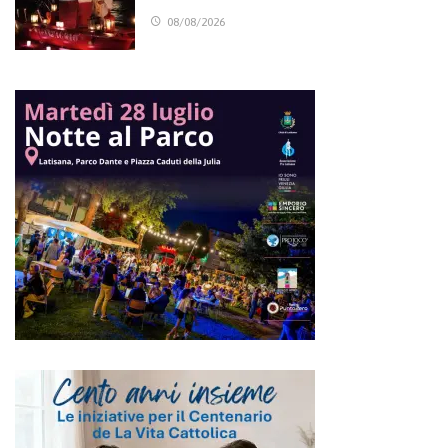
08/08/2026