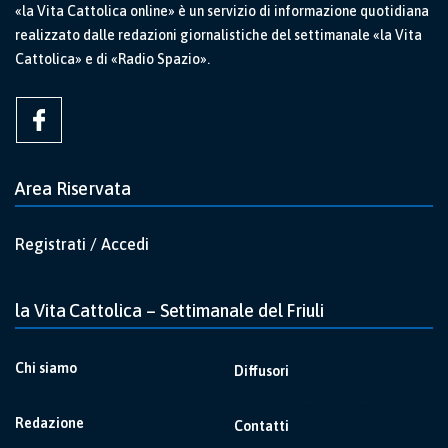
«la Vita Cattolica online» è un servizio di informazione quotidiana
realizzato dalle redazioni giornalistiche del settimanale «la Vita
Cattolica» e di «Radio Spazio».
Area Riservata
Registrati / Accedi
la Vita Cattolica – Settimanale del Friuli
Chi siamo
Diffusori
Redazione
Contatti