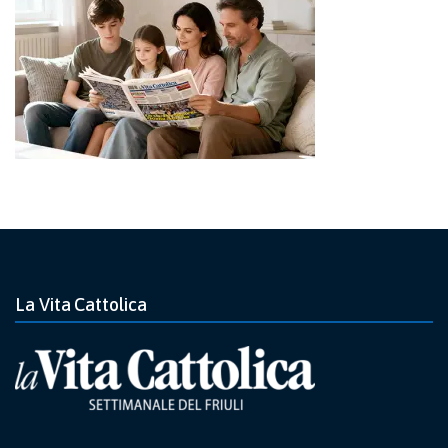
La Vita Cattolica