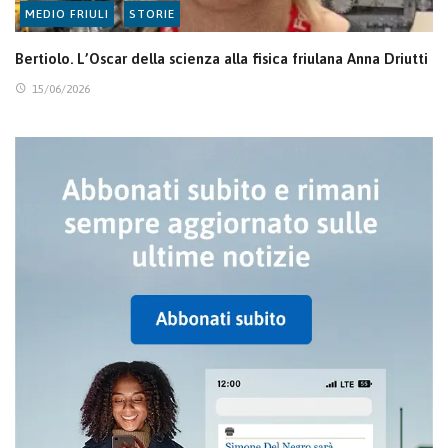
MEDIO FRIULI
STORIE
Bertiolo. L’Oscar della scienza alla fisica friulana Anna Driutti
15/06/2026