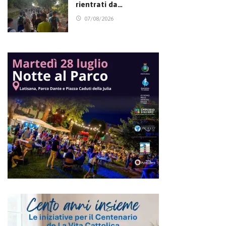
rientrati da…
07/08/2026