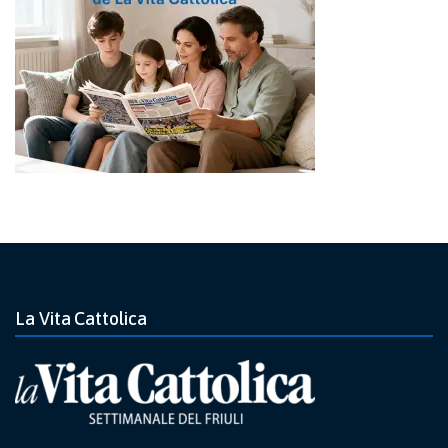
La Vita Cattolica