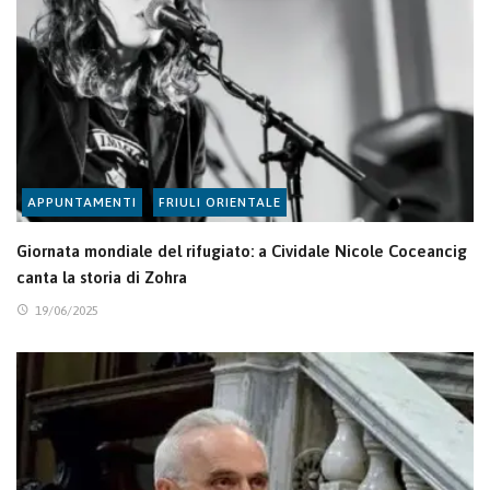
APPUNTAMENTI
FRIULI ORIENTALE
Giornata mondiale del rifugiato: a Cividale Nicole Coceancig
canta la storia di Zohra
19/06/2025