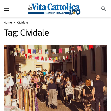
Home
Cividale
Tag:
Cividale