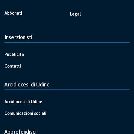
Abbonati
Legal
Inserzionisti
Pubblicità
Contatti
Arcidiocesi di Udine
Arcidiocesi di Udine
Comunicazioni sociali
Approfondisci