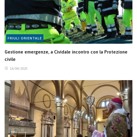
FRIULI ORIENTALE
Gestione emergenze, a Cividale incontro con la Protezione
civile
16/04/2025