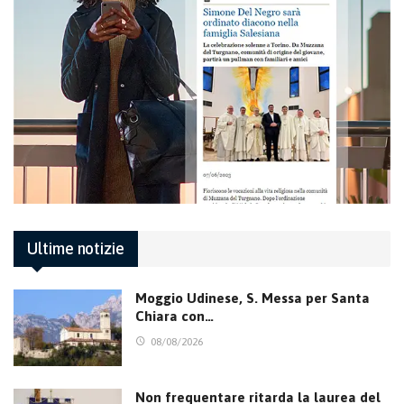
Ultime notizie
Moggio Udinese, S. Messa per Santa
Chiara con…
08/08/2026
Non frequentare ritarda la laurea del