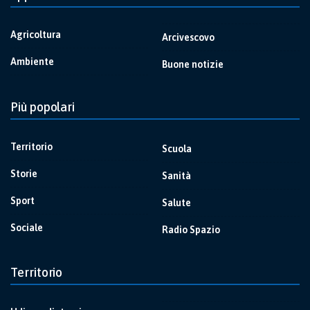
Agricoltura
Arcivescovo
Ambiente
Buone notizie
Più popolari
Territorio
Scuola
Storie
Sanità
Sport
Salute
Sociale
Radio Spazio
Territorio