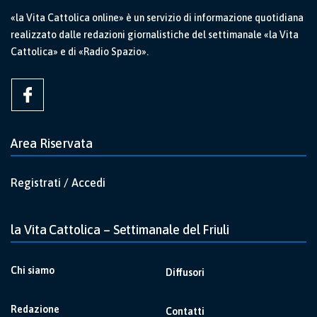
«la Vita Cattolica online» è un servizio di informazione quotidiana
realizzato dalle redazioni giornalistiche del settimanale «la Vita
Cattolica» e di «Radio Spazio».
Area Riservata
Registrati / Accedi
la Vita Cattolica – Settimanale del Friuli
Chi siamo
Diffusori
Redazione
Contatti