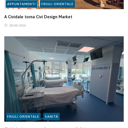
APPUNTAMENTI
FRIULI ORIENTALE
A Cividale torna Civi Design Market
18/04/2026
FRIULI ORIENTALE
SANITÀ