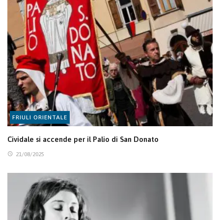
FRIULI ORIENTALE
Cividale si accende per il Palio di San Donato
21/08/2025