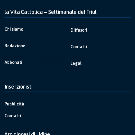
la Vita Cattolica – Settimanale del Friuli
Chi siamo
Diffusori
Redazione
Contatti
Abbonati
Legal
Inserzionisti
Pubblicità
Contatti
Arcidiocesi di Udine