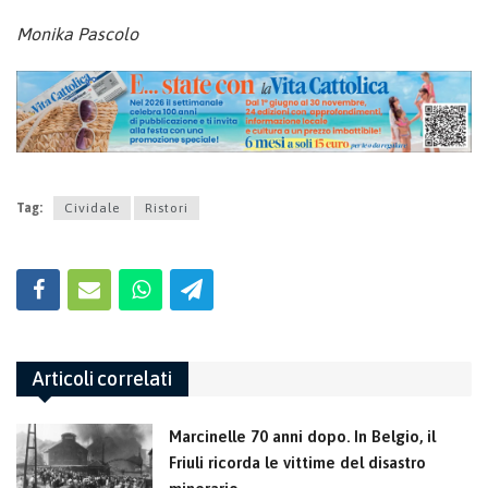
Monika Pascolo
Tag:
Cividale
Ristori
Articoli correlati
Marcinelle 70 anni dopo. In Belgio, il
Friuli ricorda le vittime del disastro