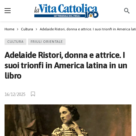
Home
Cultura
Adelaide Ristori, donna e attrice. I suoi trionfi in America lat
CULTURA
FRIULI ORIENTALE
Adelaide Ristori, donna e attrice. I
suoi trionfi in America latina in un
libro
16/12/2025