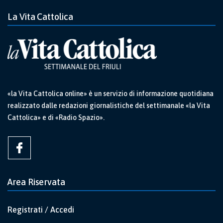
La Vita Cattolica
«la Vita Cattolica online» è un servizio di informazione quotidiana
realizzato dalle redazioni giornalistiche del settimanale «la Vita
Cattolica» e di «Radio Spazio».
Area Riservata
Registrati / Accedi