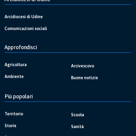
Arcidiocesi di Udine
Comunicazioni sociali
Approfondisci
Agricoltura
Arcivescovo
Ambiente
Buone notizie
Più popolari
Territorio
Scuola
Storie
Sanità