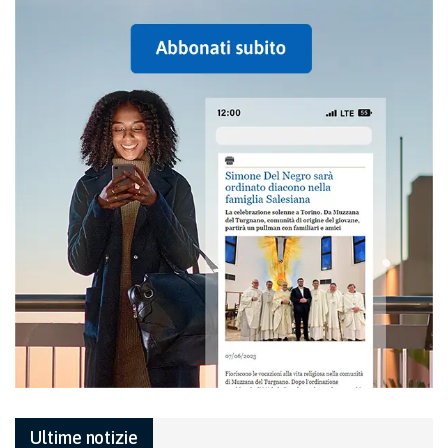
Ultime notizie