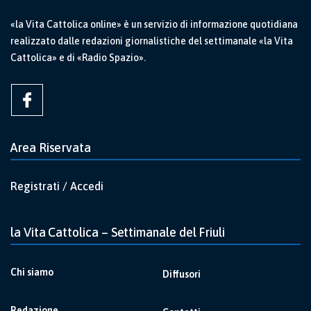
«la Vita Cattolica online» è un servizio di informazione quotidiana
realizzato dalle redazioni giornalistiche del settimanale «la Vita
Cattolica» e di «Radio Spazio».
Area Riservata
Registrati / Accedi
la Vita Cattolica – Settimanale del Friuli
Chi siamo
Diffusori
Redazione