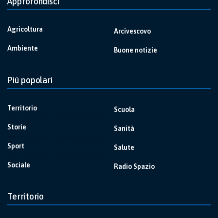
Approfondisci
Agricoltura
Arcivescovo
Ambiente
Buone notizie
Più popolari
Territorio
Scuola
Storie
Sanità
Sport
Salute
Sociale
Radio Spazio
Territorio