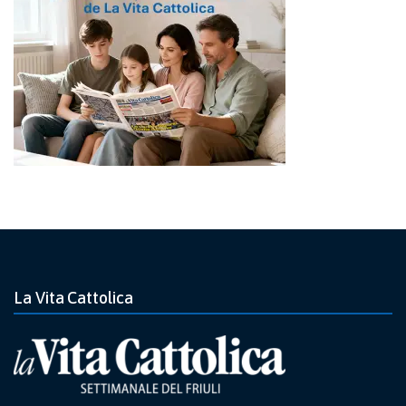
La Vita Cattolica