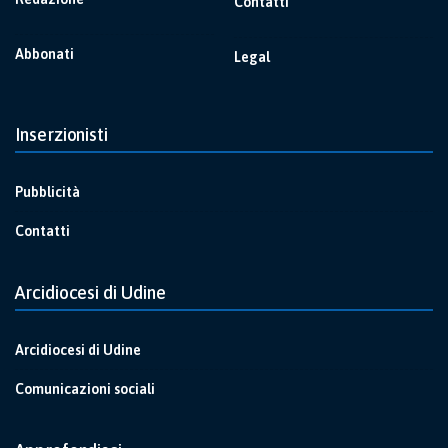
Contatti
Abbonati
Legal
Inserzionisti
Pubblicità
Contatti
Arcidiocesi di Udine
Arcidiocesi di Udine
Comunicazioni sociali