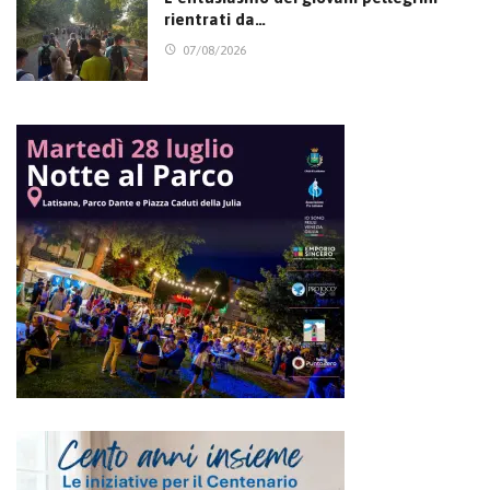
rientrati da…
07/08/2026