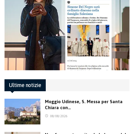
Ultime notizie
Moggio Udinese, S. Messa per Santa
Chiara con…
08/08/2026