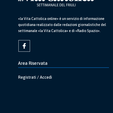
«la Vita Cattolica online» è un servizio di informazione
quotidiana realizzato dalle redazioni giornalistiche del
settimanale «la Vita Cattolica» e di «Radio Spazio».
Area Riservata
Registrati / Accedi