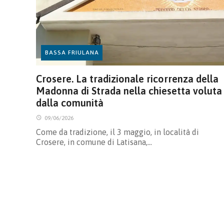
BASSA FRIULANA
Crosere. La tradizionale ricorrenza della
Madonna di Strada nella chiesetta voluta
dalla comunità
09/06/2026
Come da tradizione, il 3 maggio, in località di
Crosere, in comune di Latisana,…