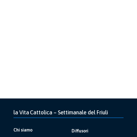
la Vita Cattolica – Settimanale del Friuli
Chi siamo
Diffusori