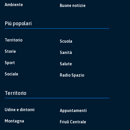
Ambiente
Buone notizie
Più popolari
Territorio
Scuola
Storie
Sanità
Sport
Salute
Sociale
Radio Spazio
Territorio
Udine e dintorni
Appuntamenti
Montagna
Friuli Centrale