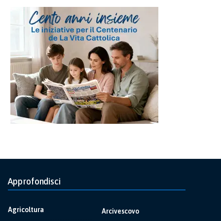
Approfondisci
Agricoltura
Arcivescovo