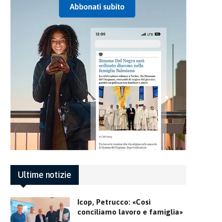
Ultime notizie
Icop, Petrucco: «Così
conciliamo lavoro e famiglia»