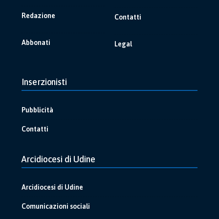
Redazione
Contatti
Abbonati
Legal
Inserzionisti
Pubblicità
Contatti
Arcidiocesi di Udine
Arcidiocesi di Udine
Comunicazioni sociali