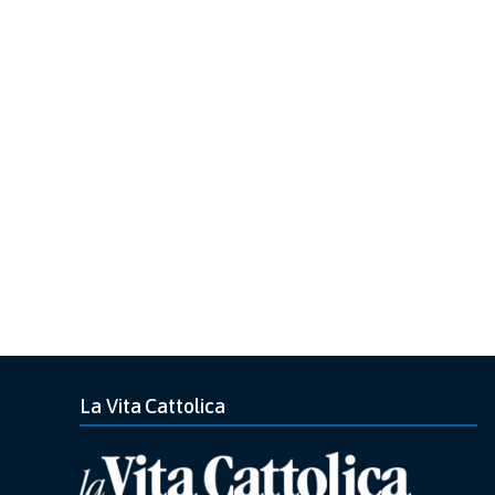
La Vita Cattolica