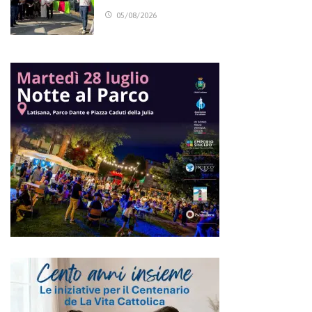
05/08/2026