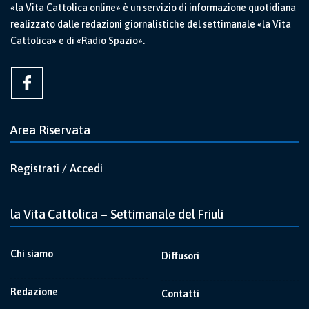
«la Vita Cattolica online» è un servizio di informazione quotidiana
realizzato dalle redazioni giornalistiche del settimanale «la Vita
Cattolica» e di «Radio Spazio».
Area Riservata
Registrati / Accedi
la Vita Cattolica – Settimanale del Friuli
Chi siamo
Diffusori
Redazione
Contatti