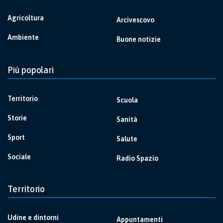
Agricoltura
Arcivescovo
Ambiente
Buone notizie
Più popolari
Territorio
Scuola
Storie
Sanità
Sport
Salute
Sociale
Radio Spazio
Territorio
Udine e dintorni
Appuntamenti