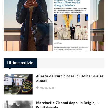
Ultime notizie
Allerta dell’Arcidiocesi di Udine: «False
e-mail…
06/08/2026
Marcinelle 70 anni dopo. In Belgio, il
Friuli ricorda…