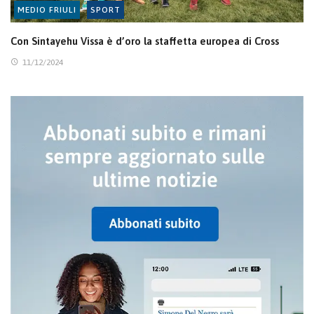
MEDIO FRIULI
SPORT
Con Sintayehu Vissa è d’oro la staffetta europea di Cross
11/12/2024