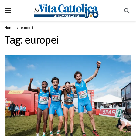
Home
europei
Tag:
europei