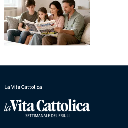
La Vita Cattolica