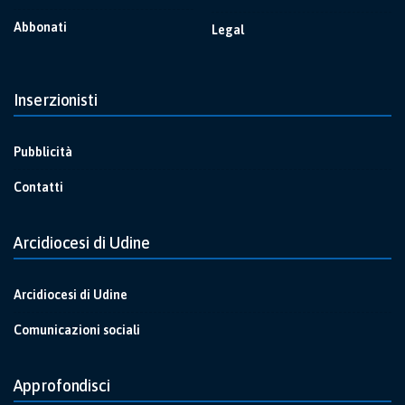
Abbonati
Legal
Inserzionisti
Pubblicità
Contatti
Arcidiocesi di Udine
Arcidiocesi di Udine
Comunicazioni sociali
Approfondisci