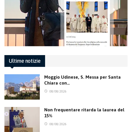
Ultime notizie
Moggio Udinese, S. Messa per Santa
Chiara con…
08/08/2026
Non frequentare ritarda la laurea del
15%
08/08/2026