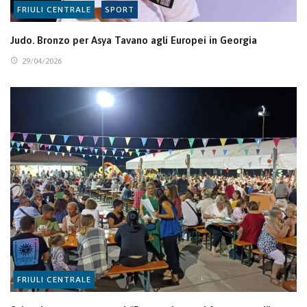
FRIULI CENTRALE
SPORT
Judo. Bronzo per Asya Tavano agli Europei in Georgia
29/04/2026
FRIULI CENTRALE