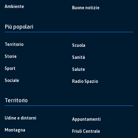
Ambiente
Buone notizie
Più popolari
Territorio
Scuola
Storie
Sanità
Sport
Salute
Sociale
Radio Spazio
Territorio
Udine e dintorni
Appuntamenti
Montagna
Friuli Centrale