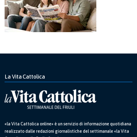
La Vita Cattolica
«la Vita Cattolica online» è un servizio di informazione quotidiana
realizzato dalle redazioni giornalistiche del settimanale «la Vita