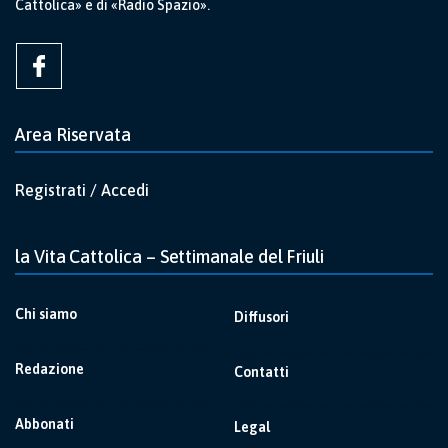
Cattolica» e di «Radio Spazio».
Area Riservata
Registrati / Accedi
la Vita Cattolica – Settimanale del Friuli
Chi siamo
Diffusori
Redazione
Contatti
Abbonati
Legal