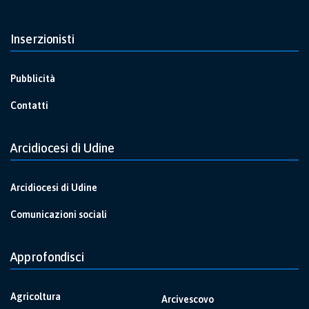
Inserzionisti
Pubblicità
Contatti
Arcidiocesi di Udine
Arcidiocesi di Udine
Comunicazioni sociali
Approfondisci
Agricoltura
Arcivescovo