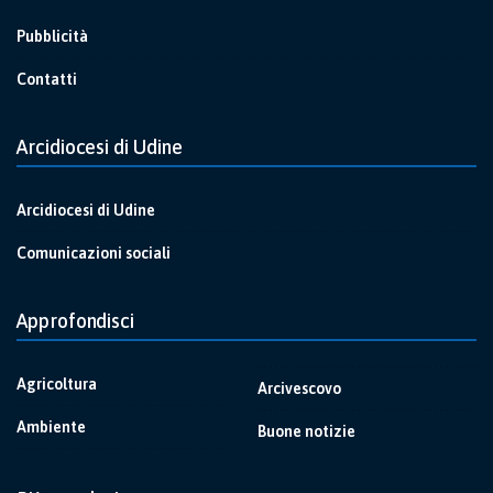
Pubblicità
Contatti
Arcidiocesi di Udine
Arcidiocesi di Udine
Comunicazioni sociali
Approfondisci
Agricoltura
Arcivescovo
Ambiente
Buone notizie