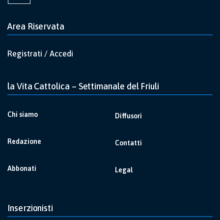
Area Riservata
Registrati / Accedi
la Vita Cattolica – Settimanale del Friuli
Chi siamo
Diffusori
Redazione
Contatti
Abbonati
Legal
Inserzionisti