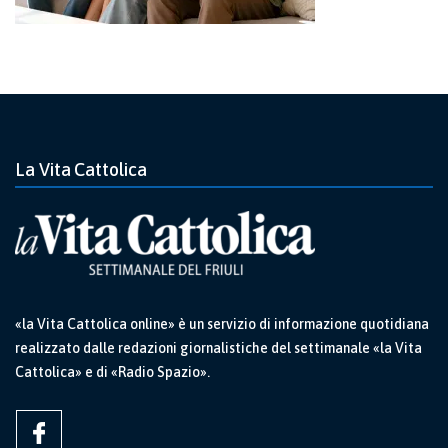
La Vita Cattolica
«la Vita Cattolica online» è un servizio di informazione quotidiana
realizzato dalle redazioni giornalistiche del settimanale «la Vita
Cattolica» e di «Radio Spazio».