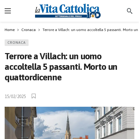
Home
Cronaca
Terrore a Villach: un uomo accoltella 5 passanti. Morto u
CRONACA
Terrore a Villach: un uomo
accoltella 5 passanti. Morto un
quattordicenne
15/02/2025