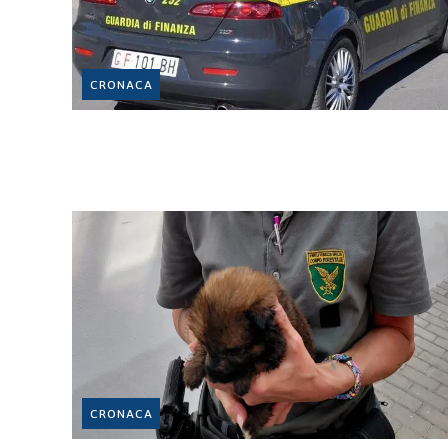
CRONACA
CRONACA