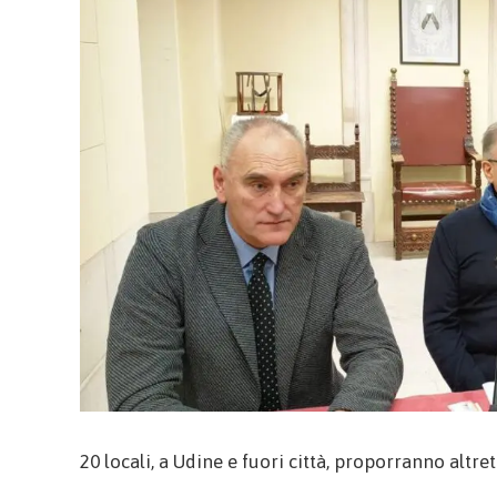
20 locali, a Udine e fuori città, proporranno altr