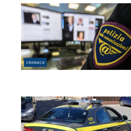
CRONACA