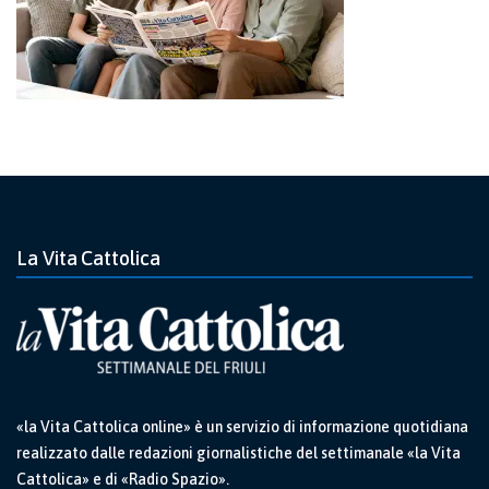
La Vita Cattolica
«la Vita Cattolica online» è un servizio di informazione quotidiana
realizzato dalle redazioni giornalistiche del settimanale «la Vita
Cattolica» e di «Radio Spazio».