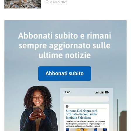
03/07/2026