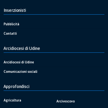
Inserzionisti
Pubblicità
Contatti
Arcidiocesi di Udine
Arcidiocesi di Udine
Comunicazioni sociali
Approfondisci
Agricoltura
Arcivescovo