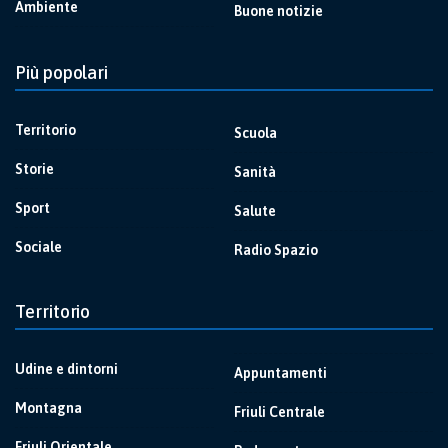
Ambiente
Buone notizie
Più popolari
Territorio
Scuola
Storie
Sanità
Sport
Salute
Sociale
Radio Spazio
Territorio
Udine e dintorni
Appuntamenti
Montagna
Friuli Centrale
Friuli Orientale