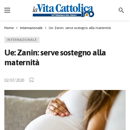
Home
Internazionale
Ue: Zanin: serve sostegno alla maternità
INTERNAZIONALE
Ue: Zanin: serve sostegno alla
maternità
02/07/2020