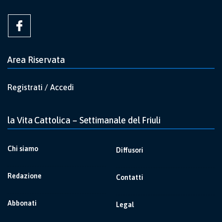
Area Riservata
Registrati / Accedi
la Vita Cattolica – Settimanale del Friuli
Chi siamo
Diffusori
Redazione
Contatti
Abbonati
Legal