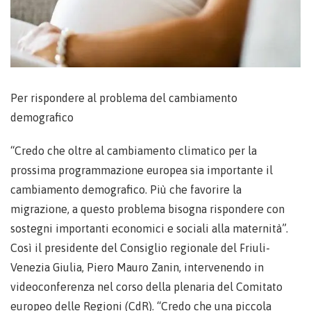
Per rispondere al problema del cambiamento
demografico
“Credo che oltre al cambiamento climatico per la
prossima programmazione europea sia importante il
cambiamento demografico. Più che favorire la
migrazione, a questo problema bisogna rispondere con
sostegni importanti economici e sociali alla maternità”.
Così il presidente del Consiglio regionale del Friuli-
Venezia Giulia, Piero Mauro Zanin, intervenendo in
videoconferenza nel corso della plenaria del Comitato
europeo delle Regioni (CdR). “Credo che una piccola